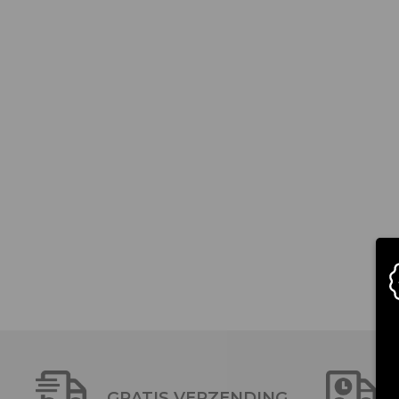
GRATIS VERZENDING