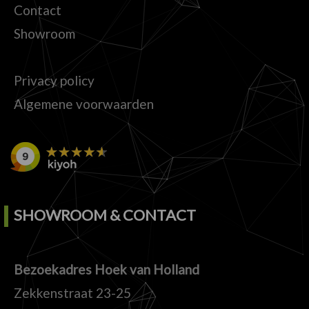
Contact
Showroom
Privacy policy
Algemene voorwaarden
SHOWROOM & CONTACT
Bezoekadres Hoek van Holland
Zekkenstraat 23-25