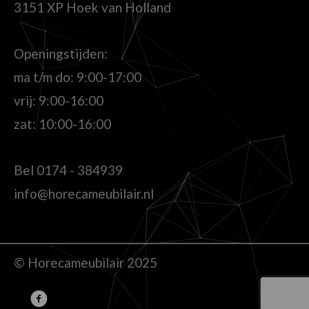
3151 XP Hoek van Holland
Openingstijden:
ma t/m do: 9:00-17:00
vrij: 9:00-16:00
zat: 10:00-16:00
Bel
0174 - 384939
info@horecameubilair.nl
© Horecameubilair 2025