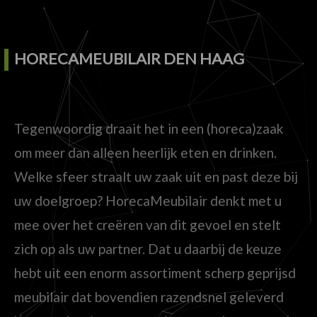
HORECAMEUBILAIR DEN HAAG
Tegenwoordig draait het in een (horeca)zaak
om meer dan alleen heerlijk eten en drinken.
Welke sfeer straalt uw zaak uit en past deze bij
uw doelgroep? HorecaMeubilair denkt met u
mee over het creëren van dit gevoel en stelt
zich op als uw partner. Dat u daarbij de keuze
hebt uit een enorm assortiment scherp geprijsd
meubilair dat bovendien razendsnel geleverd