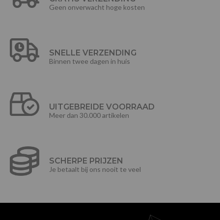
Geen onverwacht hoge kosten
SNELLE VERZENDING
Binnen twee dagen in huis
UITGEBREIDE VOORRAAD
Meer dan 30.000 artikelen
SCHERPE PRIJZEN
Je betaalt bij ons nooit te veel