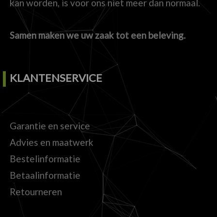
kan worden, is voor ons niet meer dan normaal.
Samen maken we uw zaak tot een beleving.
KLANTENSERVICE
Garantie en service
Advies en maatwerk
Bestelinformatie
Betaalinformatie
Retourneren