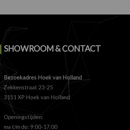
SHOWROOM & CONTACT
Bezoekadres Hoek van Holland
Zekkenstraat 23-25
3151 XP Hoek van Holland
Openingstijden:
ma t/m do: 9:00-17:00