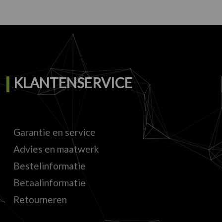
KLANTENSERVICE
Garantie en service
Advies en maatwerk
Bestelinformatie
Betaalinformatie
Retourneren