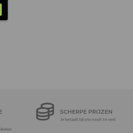
E
SCHERPE PRIJZEN
Je betaalt bij ons nooit te veel
ikelen