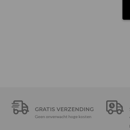
GRATIS VERZENDING
Geen onverwacht hoge kosten