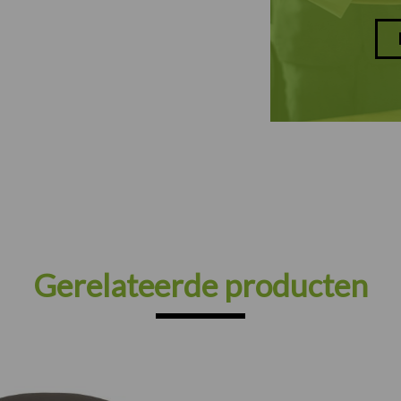
Gerelateerde producten