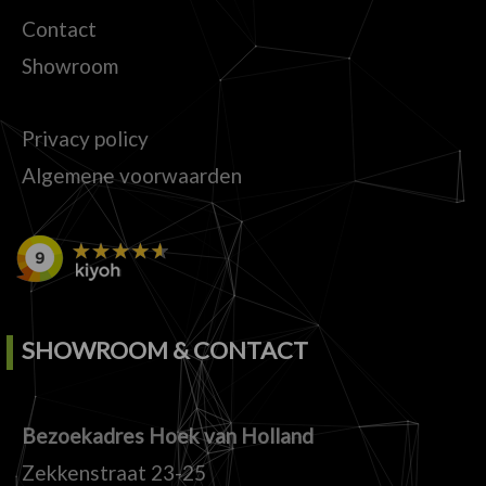
Contact
Showroom
Privacy policy
Algemene voorwaarden
SHOWROOM & CONTACT
Bezoekadres Hoek van Holland
Zekkenstraat 23-25