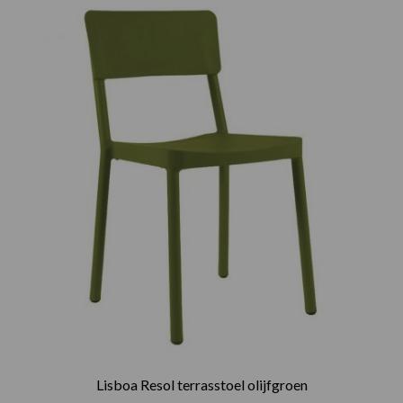
Lisboa Resol terrasstoel olijfgroen