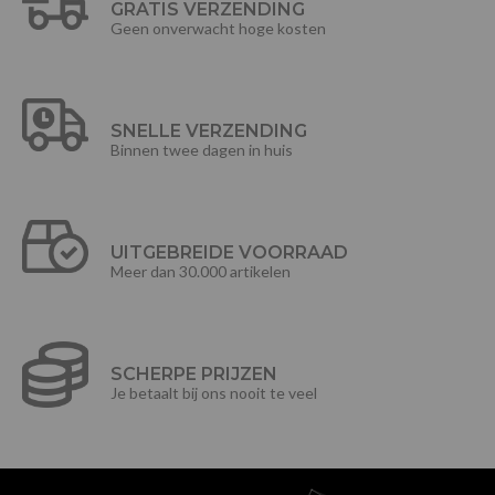
GRATIS VERZENDING
Geen onverwacht hoge kosten
SNELLE VERZENDING
Binnen twee dagen in huis
UITGEBREIDE VOORRAAD
Meer dan 30.000 artikelen
SCHERPE PRIJZEN
Je betaalt bij ons nooit te veel