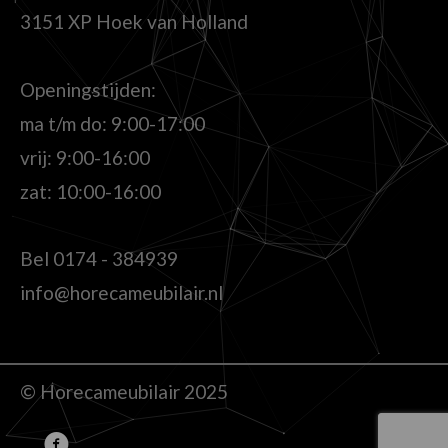
3151 XP Hoek van Holland
Openingstijden:
ma t/m do: 9:00-17:00
vrij: 9:00-16:00
zat: 10:00-16:00
Bel
0174 - 384939
info@horecameubilair.nl
© Horecameubilair 2025