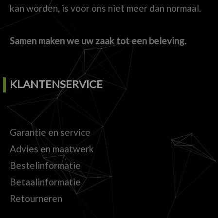
kan worden, is voor ons niet meer dan normaal.
Samen maken we uw zaak tot een beleving.
KLANTENSERVICE
Garantie en service
Advies en maatwerk
Bestelinformatie
Betaalinformatie
Retourneren