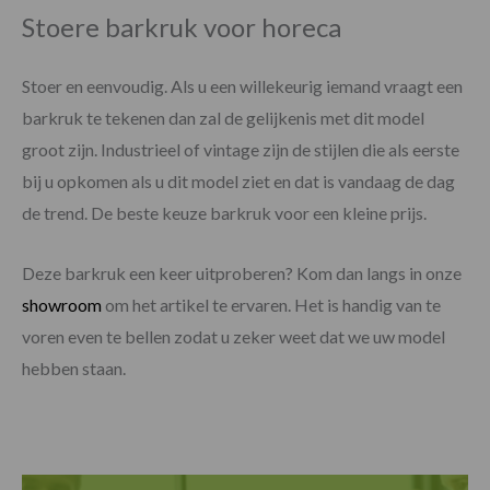
Stoere barkruk voor horeca
Stoer en eenvoudig. Als u een willekeurig iemand vraagt een
barkruk te tekenen dan zal de gelijkenis met dit model
groot zijn. Industrieel of vintage zijn de stijlen die als eerste
bij u opkomen als u dit model ziet en dat is vandaag de dag
de trend. De beste keuze barkruk voor een kleine prijs.
Deze barkruk een keer uitproberen? Kom dan langs in onze
showroom
om het artikel te ervaren. Het is handig van te
voren even te bellen zodat u zeker weet dat we uw model
hebben staan.