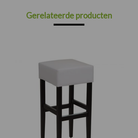
Gerelateerde producten