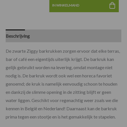
IN WINKELMAND
Beschrijving
Specificaties
De zwarte Ziggy barkrukken zorgen ervoor dat elke terras,
bar of café een eigentijds uiterlijk krijgt. De barkruk kan
gelijk gebruikt worden na levering, omdat montage niet
nodig is. De barkruk wordt ook wel een horeca favoriet
genoemd; de kruk is namelijk eenvoudig schoon te houden
en dankzij de slimme opening in de zitting blijft er geen
water liggen. Geschikt voor regenachtig weer zoals we die
kennen in België en Nederland! Daarnaast kan de barkruk
prima tegen een stootje en is het gemakkelijk te stapelen.