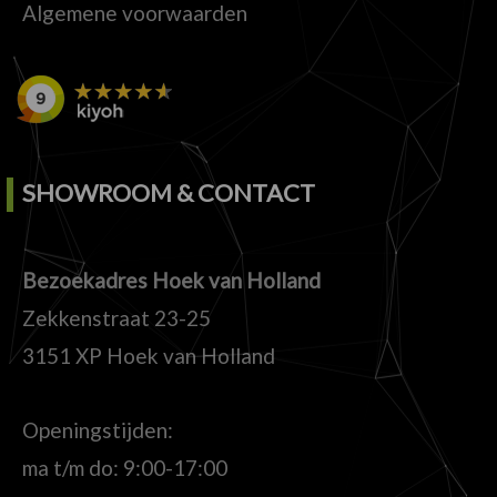
Algemene voorwaarden
SHOWROOM & CONTACT
Bezoekadres Hoek van Holland
Zekkenstraat 23-25
3151 XP Hoek van Holland
Openingstijden:
ma t/m do: 9:00-17:00