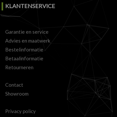
KLANTENSERVICE
Garantie en service
Advies en maatwerk
Bestelinformatie
Betaalinformatie
Retourneren
Contact
Showroom
Privacy policy