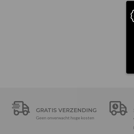
GRATIS VERZENDING
Geen onverwacht hoge kosten