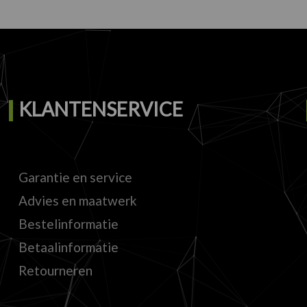
KLANTENSERVICE
Garantie en service
Advies en maatwerk
Bestelinformatie
Betaalinformatie
Retourneren