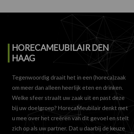
HORECAMEUBILAIR DEN
HAAG
Tegenwoordig draait het in een (horeca)zaak
om meer dan alleen heerlijk eten en drinken.
Welke sfeer straalt uw zaak uit en past deze
bij uw doelgroep? HorecaMeubilair denkt met
u mee over het creëren van dit gevoel en stelt
zich op als uw partner. Dat u daarbij de keuze