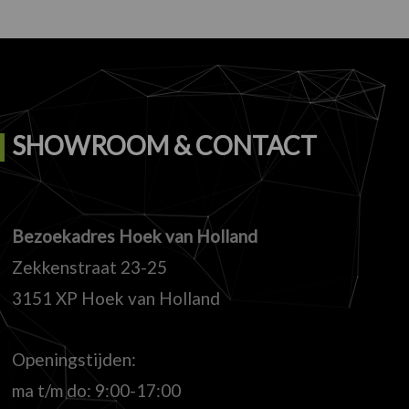
SHOWROOM & CONTACT
Bezoekadres Hoek van Holland
Zekkenstraat 23-25
3151 XP Hoek van Holland
Openingstijden:
ma t/m do: 9:00-17:00