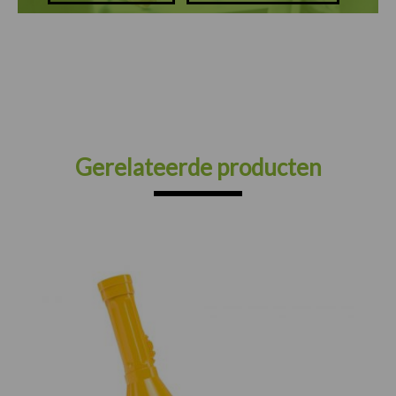
Gerelateerde producten