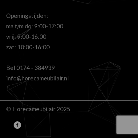
Openingstijden:
ma t/m do: 9:00-17:00
vrij: 9:00-16:00
zat: 10:00-16:00
Bel
0174 - 384939
info@horecameubilair.nl
© Horecameubilair 2025