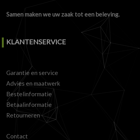
Samen maken we uw zaak tot een beleving.
KLANTENSERVICE
Garantie en service
Advies en maatwerk
Bestelinformatie
Betaalinformatie
Retourneren
Contact