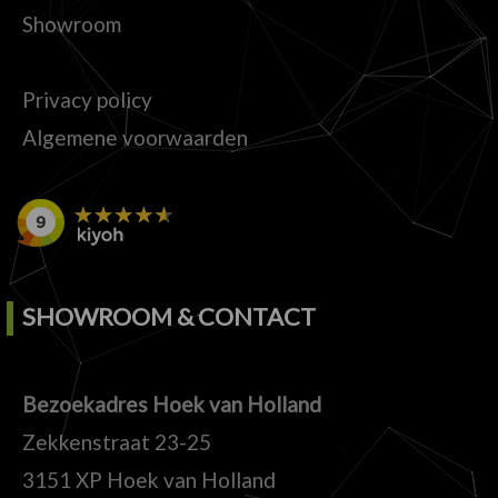
Showroom
Privacy policy
Algemene voorwaarden
SHOWROOM & CONTACT
Bezoekadres Hoek van Holland
Zekkenstraat 23-25
3151 XP Hoek van Holland