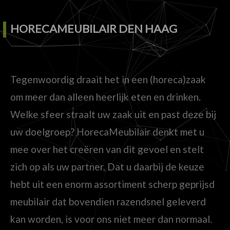
HORECAMEUBILAIR DEN HAAG
Tegenwoordig draait het in een (horeca)zaak
om meer dan alleen heerlijk eten en drinken.
Welke sfeer straalt uw zaak uit en past deze bij
uw doelgroep? HorecaMeubilair denkt met u
mee over het creëren van dit gevoel en stelt
zich op als uw partner. Dat u daarbij de keuze
hebt uit een enorm assortiment scherp geprijsd
meubilair dat bovendien razendsnel geleverd
kan worden, is voor ons niet meer dan normaal.