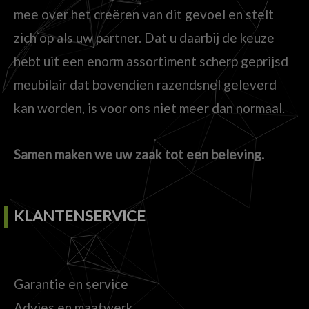
mee over het creëren van dit gevoel en stelt
zich op als uw partner. Dat u daarbij de keuze
hebt uit een enorm assortiment scherp geprijsd
meubilair dat bovendien razendsnel geleverd
kan worden, is voor ons niet meer dan normaal.
Samen maken we uw zaak tot een beleving.
KLANTENSERVICE
Garantie en service
Advies en maatwerk