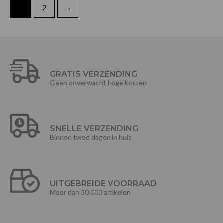
1
2
→
GRATIS VERZENDING
Geen onverwacht hoge kosten
SNELLE VERZENDING
Binnen twee dagen in huis
UITGEBREIDE VOORRAAD
Meer dan 30.000 artikelen