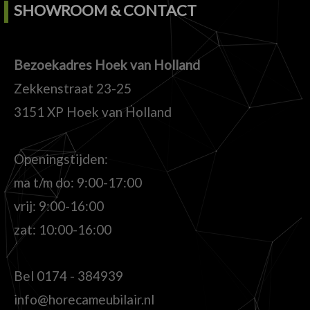
SHOWROOM & CONTACT
Bezoekadres Hoek van Holland
Zekkenstraat 23-25
3151 XP Hoek van Holland
Openingstijden:
ma t/m do: 9:00-17:00
vrij: 9:00-16:00
zat: 10:00-16:00
Bel
0174 - 384939
info@horecameubilair.nl