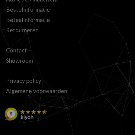
Bestelinformatie
Betaalinformatie
Retourneren
Contact
Showroom
Privacy policy
Algemene voorwaarden