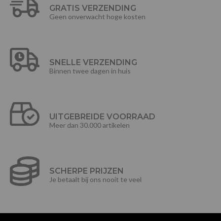
GRATIS VERZENDING
Geen onverwacht hoge kosten
SNELLE VERZENDING
Binnen twee dagen in huis
UITGEBREIDE VOORRAAD
Meer dan 30.000 artikelen
SCHERPE PRIJZEN
Je betaalt bij ons nooit te veel