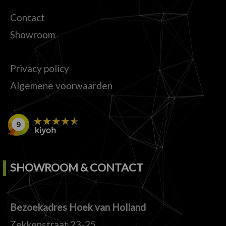
Contact
Showroom
Privacy policy
Algemene voorwaarden
SHOWROOM & CONTACT
Bezoekadres Hoek van Holland
Zekkenstraat 23-25