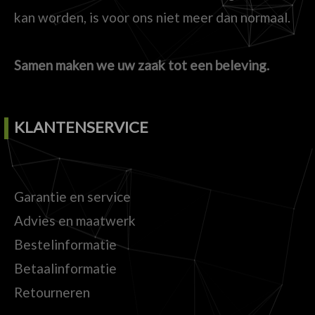
kan worden, is voor ons niet meer dan normaal.
Samen maken we uw zaak tot een beleving.
KLANTENSERVICE
Garantie en service
Advies en maatwerk
Bestelinformatie
Betaalinformatie
Retourneren