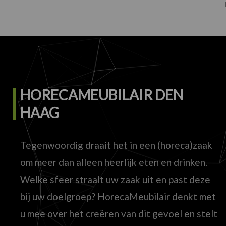
HORECAMEUBILAIR DEN
HAAG
Tegenwoordig draait het in een (horeca)zaak
om meer dan alleen heerlijk eten en drinken.
Welke sfeer straalt uw zaak uit en past deze
bij uw doelgroep? HorecaMeubilair denkt met
u mee over het creëren van dit gevoel en stelt