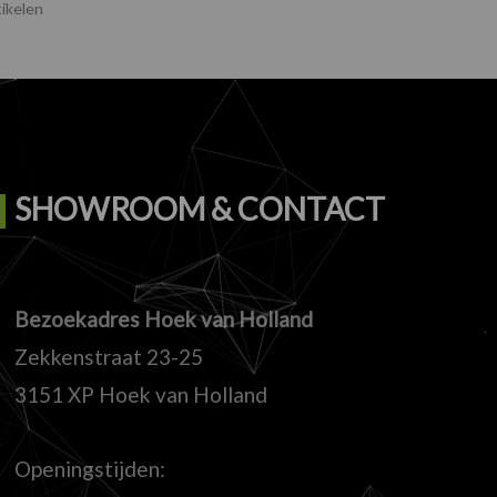
ikelen
SHOWROOM & CONTACT
Bezoekadres Hoek van Holland
Zekkenstraat 23-25
3151 XP Hoek van Holland
Openingstijden: