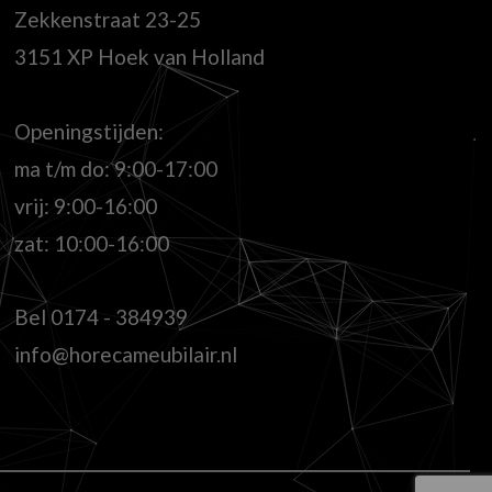
Zekkenstraat 23-25
3151 XP Hoek van Holland
Openingstijden:
ma t/m do: 9:00-17:00
vrij: 9:00-16:00
zat: 10:00-16:00
Bel
0174 - 384939
info@horecameubilair.nl