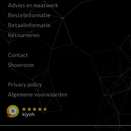
Advies en maatwerk
Bestelinformatie
Betaalinformatie
Retourneren
Contact
Showroom
Privacy policy
Algemene voorwaarden