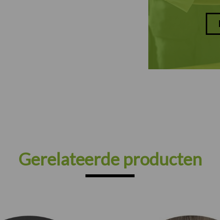
Gerelateerde producten
Prijsklasse: