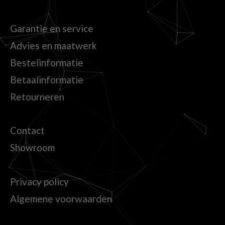
Garantie en service
Advies en maatwerk
Bestelinformatie
Betaalinformatie
Retourneren
Contact
Showroom
Privacy policy
Algemene voorwaarden