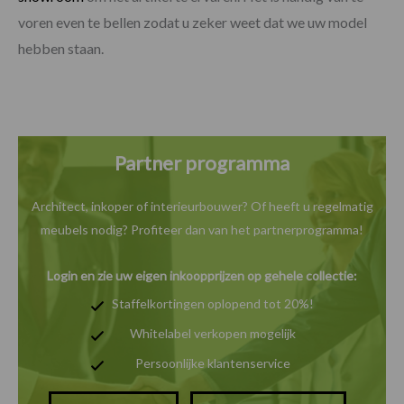
voren even te bellen zodat u zeker weet dat we uw model
hebben staan.
Partner programma
Architect, inkoper of interieurbouwer? Of heeft u
regelmatig
meubels nodig? Profiteer dan van het
partnerprogramma!
Login en zie uw eigen inkoopprijzen op gehele collectie:
Staffelkortingen oplopend tot 20%!
Whitelabel verkopen mogelijk
Persoonlijke klantenservice