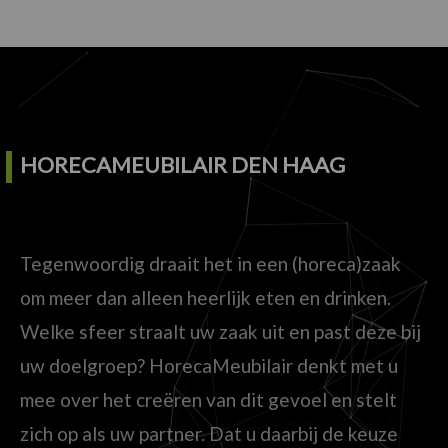
HORECAMEUBILAIR DEN HAAG
Tegenwoordig draait het in een (horeca)zaak
om meer dan alleen heerlijk eten en drinken.
Welke sfeer straalt uw zaak uit en past deze bij
uw doelgroep? HorecaMeubilair denkt met u
mee over het creëren van dit gevoel en stelt
zich op als uw partner. Dat u daarbij de keuze