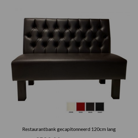
Restaurantbank gecapitonneerd 120cm lang