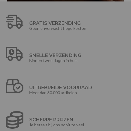
GRATIS VERZENDING
Geen onverwacht hoge kosten
SNELLE VERZENDING
Binnen twee dagen in huis
UITGEBREIDE VOORRAAD
Meer dan 30.000 artikelen
SCHERPE PRIJZEN
Je betaalt bij ons nooit te veel