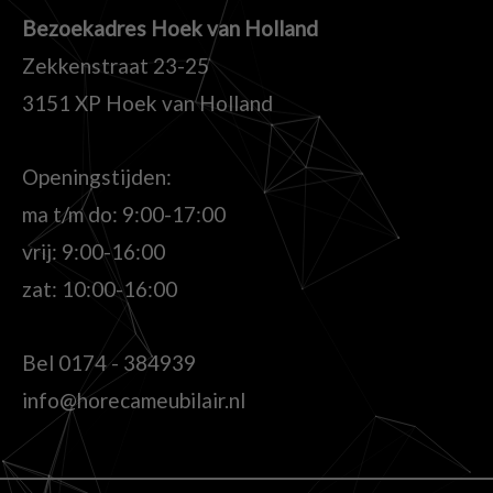
Bezoekadres Hoek van Holland
Zekkenstraat 23-25
3151 XP Hoek van Holland
Openingstijden:
ma t/m do: 9:00-17:00
vrij: 9:00-16:00
zat: 10:00-16:00
Bel
0174 - 384939
info@horecameubilair.nl