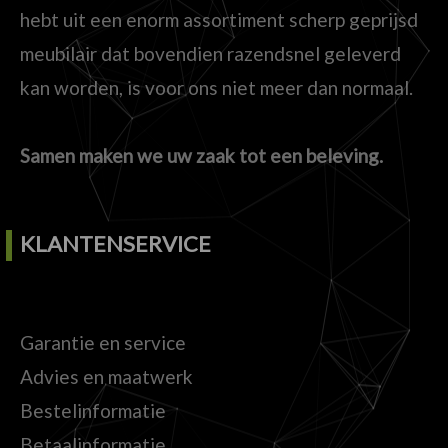
hebt uit een enorm assortiment scherp geprijsd
meubilair dat bovendien razendsnel geleverd
kan worden, is voor ons niet meer dan normaal.
Samen maken we uw zaak tot een beleving.
KLANTENSERVICE
Garantie en service
Advies en maatwerk
Bestelinformatie
Betaalinformatie