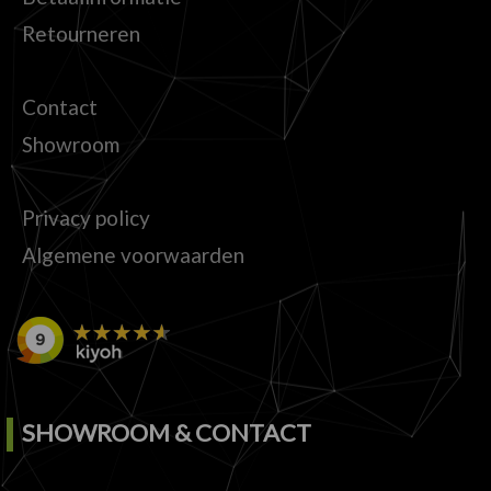
Retourneren
Contact
Showroom
Privacy policy
Algemene voorwaarden
SHOWROOM & CONTACT