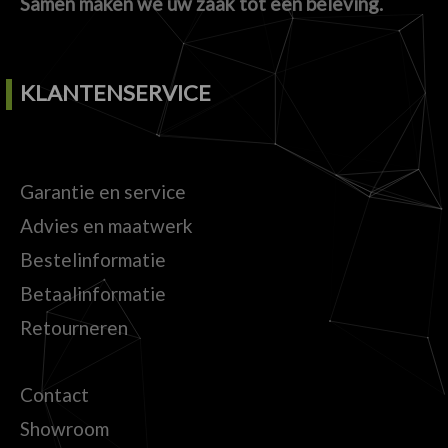
Samen maken we uw zaak tot een beleving.
KLANTENSERVICE
Garantie en service
Advies en maatwerk
Bestelinformatie
Betaalinformatie
Retourneren
Contact
Showroom