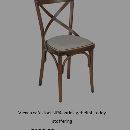
Vienna cafestoel NR4 antiek gebeitst, teddy
stoffering