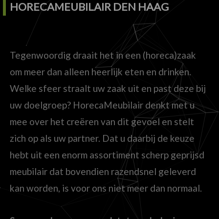
HORECAMEUBILAIR DEN HAAG
Tegenwoordig draait het in een (horeca)zaak
om meer dan alleen heerlijk eten en drinken.
Welke sfeer straalt uw zaak uit en past deze bij
uw doelgroep? HorecaMeubilair denkt met u
mee over het creëren van dit gevoel en stelt
zich op als uw partner. Dat u daarbij de keuze
hebt uit een enorm assortiment scherp geprijsd
meubilair dat bovendien razendsnel geleverd
kan worden, is voor ons niet meer dan normaal.