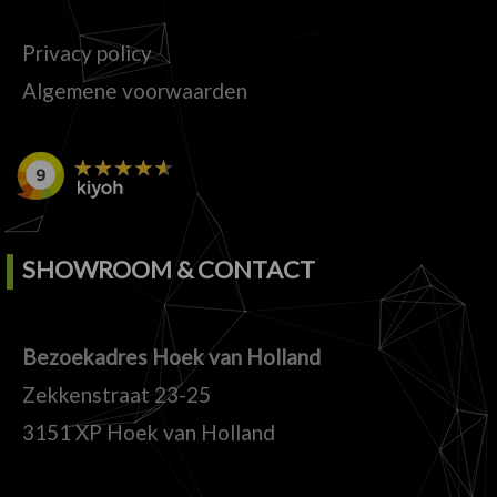
Privacy policy
Algemene voorwaarden
SHOWROOM & CONTACT
Bezoekadres Hoek van Holland
Zekkenstraat 23-25
3151 XP Hoek van Holland