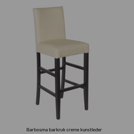
Barbosma barkruk creme kunstleder