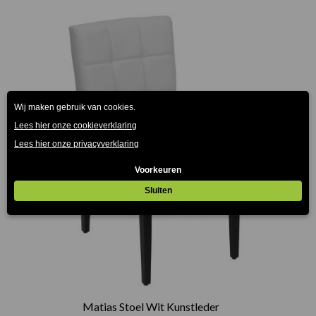
Matias Stoel Wit Kunstleder