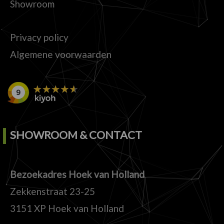
Showroom
Privacy policy
Algemene voorwaarden
SHOWROOM & CONTACT
Bezoekadres Hoek van Holland
Zekkenstraat 23-25
3151 XP Hoek van Holland