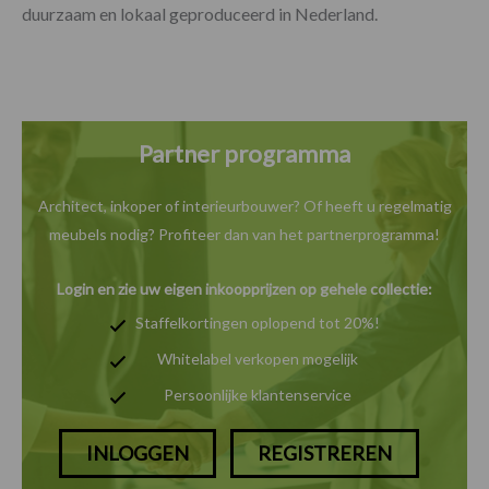
duurzaam en lokaal geproduceerd in Nederland.
Partner programma
Architect, inkoper of interieurbouwer? Of heeft u
regelmatig
meubels nodig? Profiteer dan van het
partnerprogramma!
Login en zie uw eigen inkoopprijzen op gehele collectie:
Staffelkortingen oplopend tot 20%!
Whitelabel verkopen mogelijk
Persoonlijke klantenservice
INLOGGEN
REGISTREREN