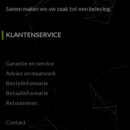
Samen maken we uw zaak tot een beleving.
KLANTENSERVICE
Garantie en service
Advies en maatwerk
Bestelinformatie
Betaalinformatie
Retourneren
Contact