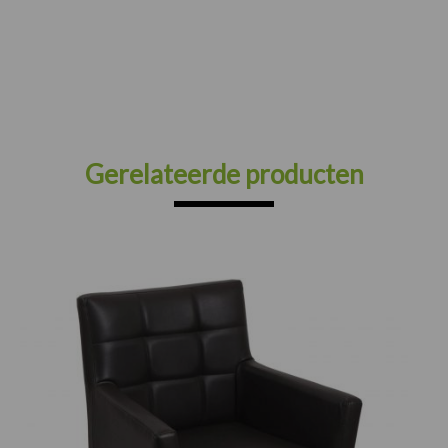
Gerelateerde producten