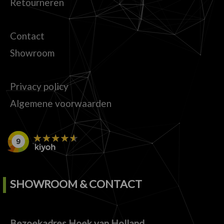
Retourneren
Contact
Showroom
Privacy policy
Algemene voorwaarden
SHOWROOM & CONTACT
Bezoekadres Hoek van Holland