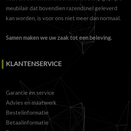
meubilair dat bovendien razendsnel geleverd
kan worden, is voor ons niet meer dan normaal.
Samen maken we uw zaak tot een beleving.
KLANTENSERVICE
Garantie en service
Advies en maatwerk
Bestelinformatie
Betaalinformatie