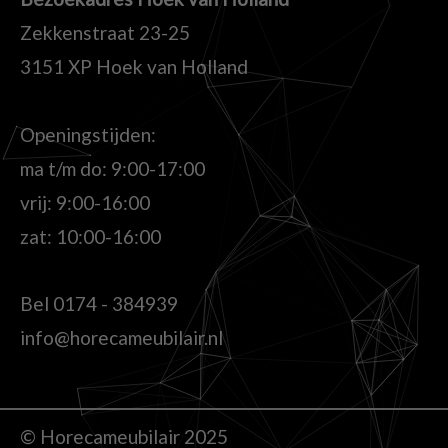
Zekkenstraat 23-25
3151 XP Hoek van Holland
Openingstijden:
ma t/m do: 9:00-17:00
vrij: 9:00-16:00
zat: 10:00-16:00
Bel
0174 - 384939
info@horecameubilair.nl
© Horecameubilair 2025