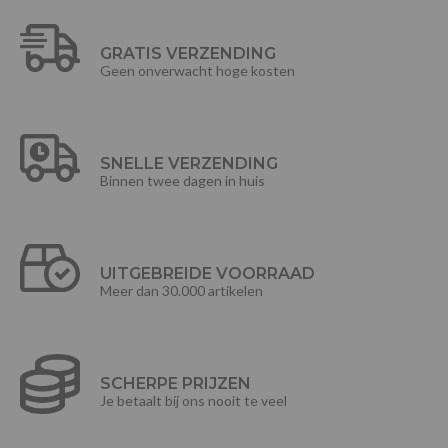
GRATIS VERZENDING
Geen onverwacht hoge kosten
SNELLE VERZENDING
Binnen twee dagen in huis
UITGEBREIDE VOORRAAD
Meer dan 30.000 artikelen
SCHERPE PRIJZEN
Je betaalt bij ons nooit te veel