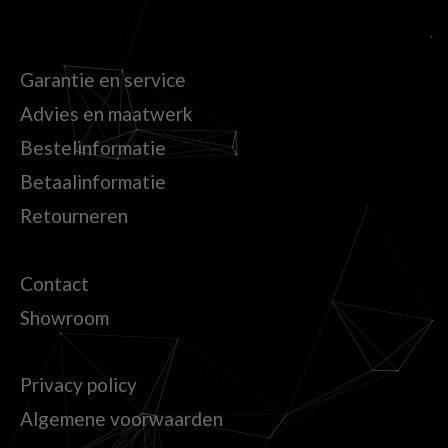
Garantie en service
Advies en maatwerk
Bestelinformatie
Betaalinformatie
Retourneren
Contact
Showroom
Privacy policy
Algemene voorwaarden