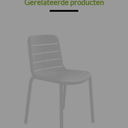
Gerelateerde producten