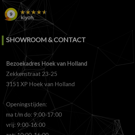
SHOWROOM & CONTACT
Bezoekadres Hoek van Holland
Zekkenstraat 23-25
3151 XP Hoek van Holland
Openingstijden:
ma t/m do: 9:00-17:00
vrij: 9:00-16:00
zat: 10:00-16:00