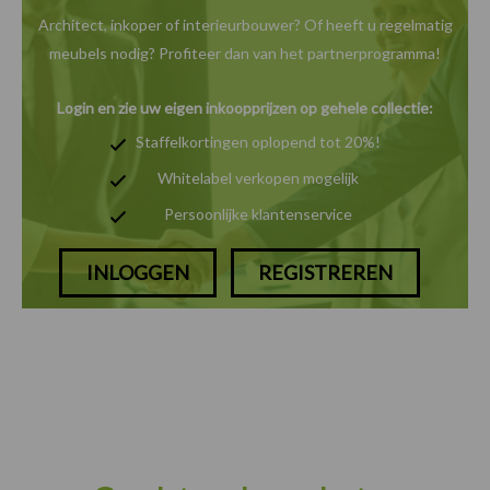
Architect, inkoper of interieurbouwer? Of heeft u
regelmatig
meubels nodig? Profiteer dan van het
partnerprogramma!
Login en zie uw eigen inkoopprijzen op gehele collectie:
Staffelkortingen oplopend tot 20%!
Whitelabel verkopen mogelijk
Persoonlijke klantenservice
INLOGGEN
REGISTREREN