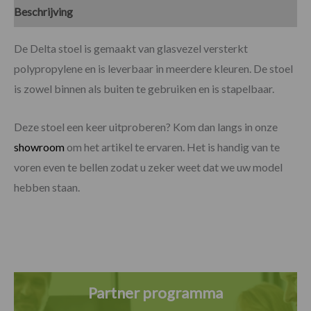
Beschrijving
Specificaties
De Delta stoel is gemaakt van glasvezel versterkt
polypropylene en is leverbaar in meerdere kleuren. De stoel
is zowel binnen als buiten te gebruiken en is stapelbaar.
Deze stoel een keer uitproberen? Kom dan langs in onze
showroom
om het artikel te ervaren. Het is handig van te
voren even te bellen zodat u zeker weet dat we uw model
hebben staan.
Partner programma