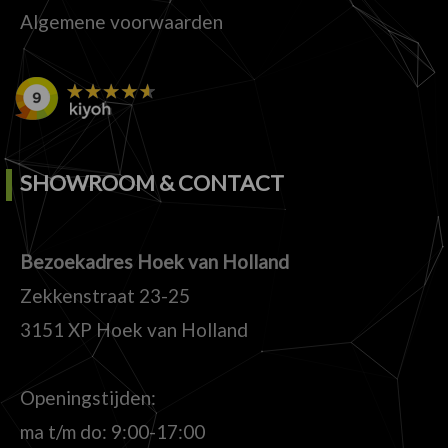
Algemene voorwaarden
SHOWROOM & CONTACT
Bezoekadres Hoek van Holland
Zekkenstraat 23-25
3151 XP Hoek van Holland
Openingstijden:
ma t/m do: 9:00-17:00