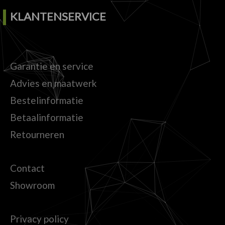
KLANTENSERVICE
Garantie en service
Advies en maatwerk
Bestelinformatie
Betaalinformatie
Retourneren
Contact
Showroom
Privacy policy