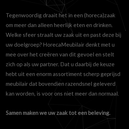
Tegenwoordig draait het in een (horeca)zaak
om meer dan alleen heerlijk eten en drinken.
Welke sfeer straalt uw zaak uit en past deze bij
uw doelgroep? HorecaMeubilair denkt met u
mee over het creëren van dit gevoel en stelt
zich op als uw partner. Dat u daarbij de keuze
hebt uit een enorm assortiment scherp geprijsd
meubilair dat bovendien razendsnel geleverd
kan worden, is voor ons niet meer dan normaal.
Samen maken we uw zaak tot een beleving.