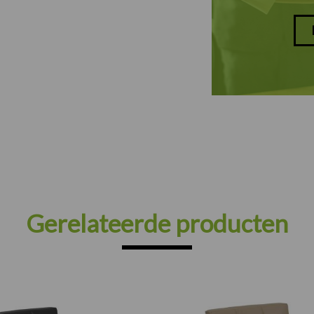
Gerelateerde producten