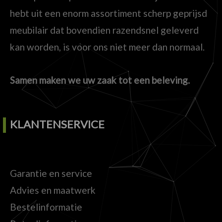
hebt uit een enorm assortiment scherp geprijsd
meubilair dat bovendien razendsnel geleverd
kan worden, is voor ons niet meer dan normaal.
Samen maken we uw zaak tot een beleving.
KLANTENSERVICE
Garantie en service
Advies en maatwerk
Bestelinformatie