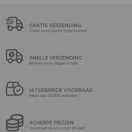
GRATIS VERZENDING
Geen onverwacht hoge kosten
SNELLE VERZENDING
Binnen twee dagen in huis
UITGEBREIDE VOORRAAD
Meer dan 30.000 artikelen
SCHERPE PRIJZEN
Je betaalt bij ons nooit te veel