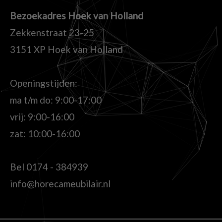
Bezoekadres Hoek van Holland
Zekkenstraat 23-25
3151 XP Hoek van Holland
Openingstijden:
ma t/m do: 9:00-17:00
vrij: 9:00-16:00
zat: 10:00-16:00
Bel
0174 - 384939
info@horecameubilair.nl