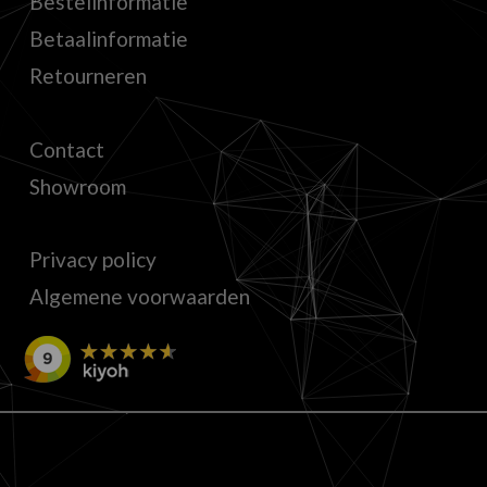
Bestelinformatie
Betaalinformatie
Retourneren
Contact
Showroom
Privacy policy
Algemene voorwaarden