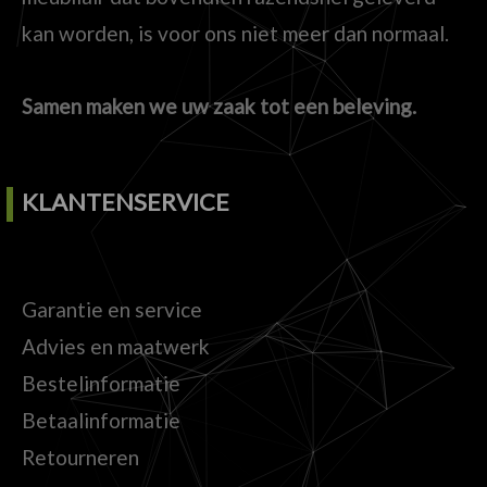
kan worden, is voor ons niet meer dan normaal.
Samen maken we uw zaak tot een beleving.
KLANTENSERVICE
Garantie en service
Advies en maatwerk
Bestelinformatie
Betaalinformatie
Retourneren