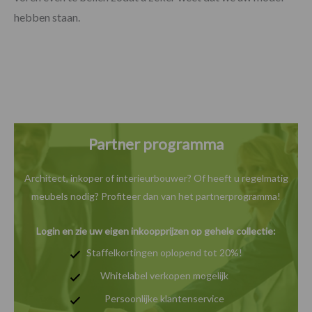
hebben staan.
Partner programma
Architect, inkoper of interieurbouwer? Of heeft u
regelmatig
meubels nodig? Profiteer dan van het
partnerprogramma!
Login en zie uw eigen inkoopprijzen op gehele collectie:
Staffelkortingen oplopend tot 20%!
Whitelabel verkopen mogelijk
Persoonlijke klantenservice