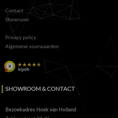
Contact
Showroom
Privacy policy
Algemene voorwaarden
SHOWROOM & CONTACT
Bezoekadres Hoek van Holland