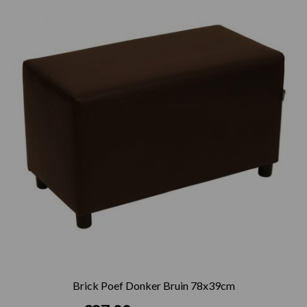
Brick Poef Donker Bruin 78x39cm