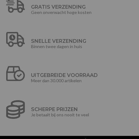
GRATIS VERZENDING
Geen onverwacht hoge kosten
SNELLE VERZENDING
Binnen twee dagen in huis
UITGEBREIDE VOORRAAD
Meer dan 30.000 artikelen
SCHERPE PRIJZEN
Je betaalt bij ons nooit te veel