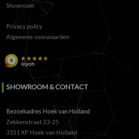
Showroom
Privacy policy
Algemene voorwaarden
SHOWROOM & CONTACT
Bezoekadres Hoek van Holland
Zekkenstraat 23-25
3151 XP Hoek van Holland