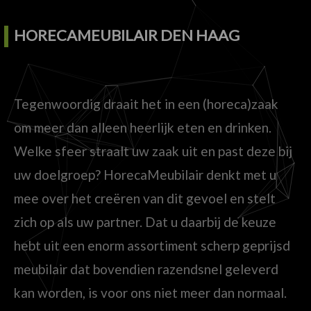
HORECAMEUBILAIR DEN HAAG
Tegenwoordig draait het in een (horeca)zaak
om meer dan alleen heerlijk eten en drinken.
Welke sfeer straalt uw zaak uit en past deze bij
uw doelgroep? HorecaMeubilair denkt met u
mee over het creëren van dit gevoel en stelt
zich op als uw partner. Dat u daarbij de keuze
hebt uit een enorm assortiment scherp geprijsd
meubilair dat bovendien razendsnel geleverd
kan worden, is voor ons niet meer dan normaal.