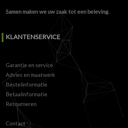
Samen maken we uw zaak tot een beleving.
KLANTENSERVICE
Garantie en service
Advies en maatwerk
Bestelinformatie
Betaalinformatie
Retourneren
Contact