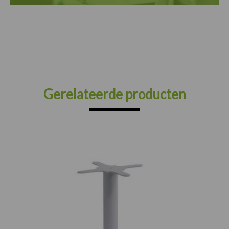
Gerelateerde producten