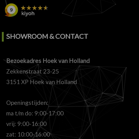
SHOWROOM & CONTACT
Bezoekadres Hoek van Holland
Zekkenstraat 23-25
3151 XP Hoek van Holland
Openingstijden:
ma t/m do: 9:00-17:00
vrij: 9:00-16:00
zat: 10:00-16:00