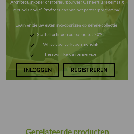
Architect, inkoper of interieurbouwer? Of heeft u
regelmatig
meubels nodig? Profiteer dan van het
partnerprogramma!
Login en zie uw eigen inkoopprijzen op gehele collectie:
Staffelkortingen oplopend tot 20%!
Whitelabel verkopen mogelijk
Persoonlijke klantenservice
INLOGGEN
REGISTREREN
Gerelateerde producten