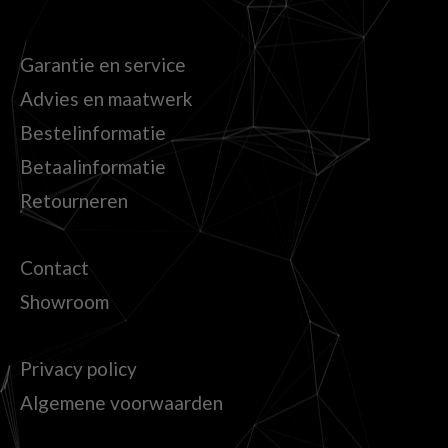
Garantie en service
Advies en maatwerk
Bestelinformatie
Betaalinformatie
Retourneren
Contact
Showroom
Privacy policy
Algemene voorwaarden