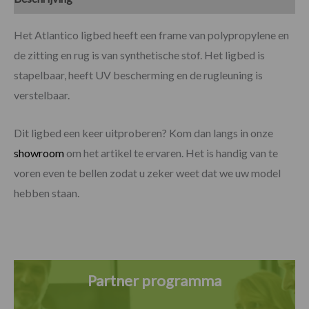
Het Atlantico ligbed heeft een frame van polypropylene en
de zitting en rug is van synthetische stof. Het ligbed is
stapelbaar, heeft UV bescherming en de rugleuning is
verstelbaar.
Dit ligbed een keer uitproberen? Kom dan langs in onze
showroom
om het artikel te ervaren. Het is handig van te
voren even te bellen zodat u zeker weet dat we uw model
hebben staan.
Partner programma