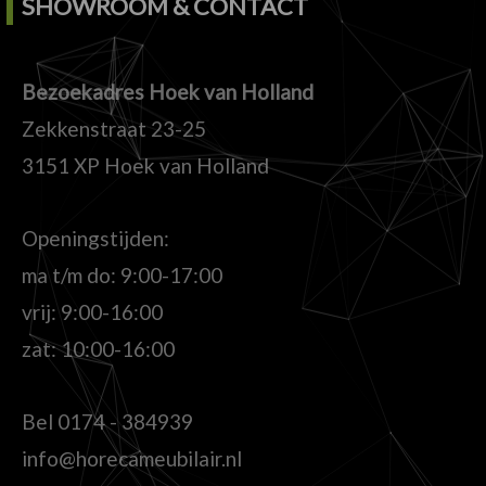
SHOWROOM & CONTACT
Bezoekadres Hoek van Holland
Zekkenstraat 23-25
3151 XP Hoek van Holland
Openingstijden:
ma t/m do: 9:00-17:00
vrij: 9:00-16:00
zat: 10:00-16:00
Bel
0174 - 384939
info@horecameubilair.nl