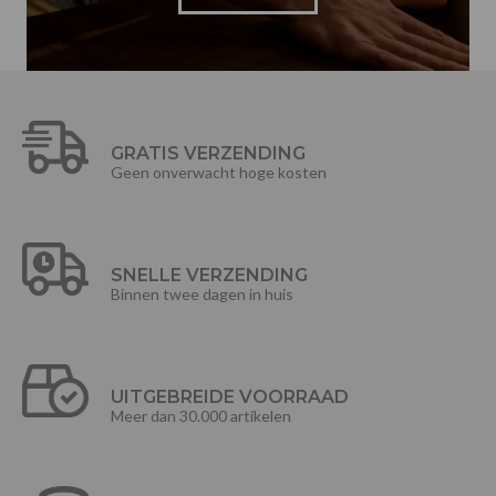
GRATIS VERZENDING
Geen onverwacht hoge kosten
SNELLE VERZENDING
Binnen twee dagen in huis
UITGEBREIDE VOORRAAD
Meer dan 30.000 artikelen