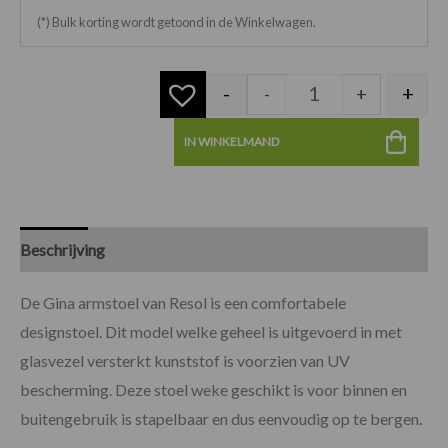
(*) Bulk korting wordt getoond in de Winkelwagen.
-
+
-
+
IN WINKELMAND
Beschrijving
Specificaties
De Gina armstoel van Resol is een comfortabele
designstoel. Dit model welke geheel is uitgevoerd in met
glasvezel versterkt kunststof is voorzien van UV
bescherming. Deze stoel weke geschikt is voor binnen en
buitengebruik is stapelbaar en dus eenvoudig op te bergen.