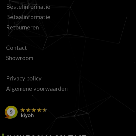
Bestelinformatie
Betaalinformatie
Retourneren
Contact
Showroom
Privacy policy
Algemene voorwaarden