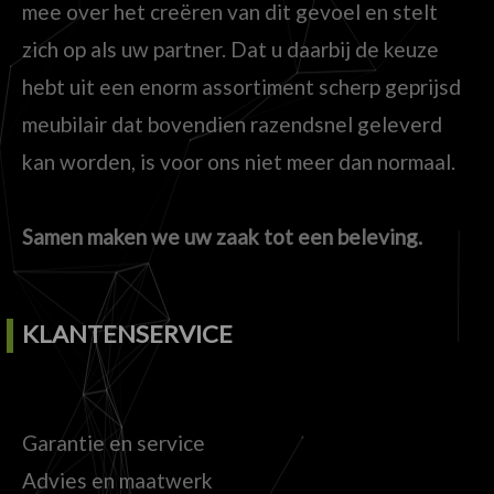
mee over het creëren van dit gevoel en stelt
zich op als uw partner. Dat u daarbij de keuze
hebt uit een enorm assortiment scherp geprijsd
meubilair dat bovendien razendsnel geleverd
kan worden, is voor ons niet meer dan normaal.
Samen maken we uw zaak tot een beleving.
KLANTENSERVICE
Garantie en service
Advies en maatwerk