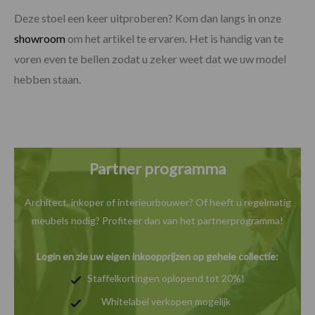
Deze stoel een keer uitproberen? Kom dan langs in onze
showroom
om het artikel te ervaren. Het is handig van te
voren even te bellen zodat u zeker weet dat we uw model
hebben staan.
Partner programma
Architect, inkoper of interieurbouwer? Of heeft u
regelmatig
meubels nodig? Profiteer dan van het
partnerprogramma!
Login en zie uw eigen inkoopprijzen op gehele collectie:
Staffelkortingen oplopend tot 20%!
Whitelabel verkopen mogelijk