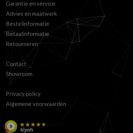
Garantie en service
Advies en maatwerk
Bestelinformatie
Betaalinformatie
Retourneren
Contact
Showroom
Privacy policy
Algemene voorwaarden