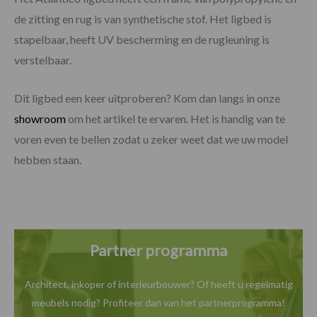
de zitting en rug is van synthetische stof. Het ligbed is
stapelbaar, heeft UV bescherming en de rugleuning is
verstelbaar.
Dit ligbed een keer uitproberen? Kom dan langs in onze
showroom
om het artikel te ervaren. Het is handig van te
voren even te bellen zodat u zeker weet dat we uw model
hebben staan.
Partner programma
Architect, inkoper of interieurbouwer? Of heeft u
regelmatig
meubels nodig? Profiteer dan van het
partnerprogramma!