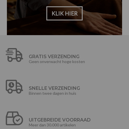
KLIK HIER
GRATIS VERZENDING
Geen onverwacht hoge kosten
SNELLE VERZENDING
Binnen twee dagen in huis
UITGEBREIDE VOORRAAD
Meer dan 30.000 artikelen