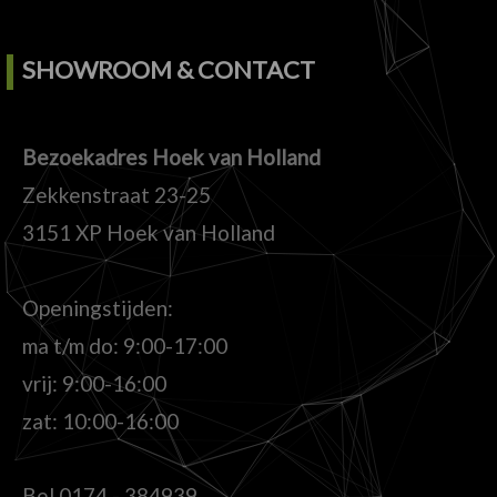
SHOWROOM & CONTACT
Bezoekadres Hoek van Holland
Zekkenstraat 23-25
3151 XP Hoek van Holland
Openingstijden:
ma t/m do: 9:00-17:00
vrij: 9:00-16:00
zat: 10:00-16:00
Bel
0174 - 384939