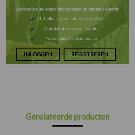
Login en zie uw eigen inkoopprijzen op gehele collectie:
Staffelkortingen oplopend tot 20%!
Whitelabel verkopen mogelijk
Persoonlijke klantenservice
INLOGGEN
REGISTREREN
Gerelateerde producten