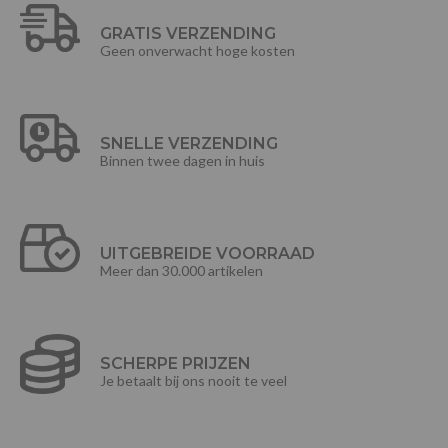
GRATIS VERZENDING
Geen onverwacht hoge kosten
SNELLE VERZENDING
Binnen twee dagen in huis
UITGEBREIDE VOORRAAD
Meer dan 30.000 artikelen
SCHERPE PRIJZEN
Je betaalt bij ons nooit te veel