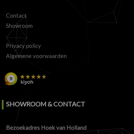
Contact
Showroom
Privacy policy
Algemene voorwaarden
SHOWROOM & CONTACT
Bezoekadres Hoek van Holland