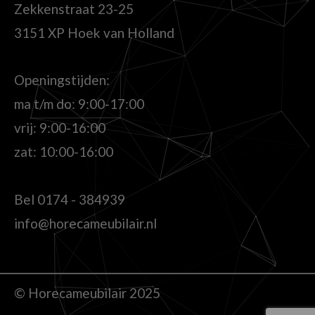
Zekkenstraat 23-25
3151 XP Hoek van Holland
Openingstijden:
ma t/m do: 9:00-17:00
vrij: 9:00-16:00
zat: 10:00-16:00
Bel
0174 - 384939
info@horecameubilair.nl
© Horecameubilair 2025