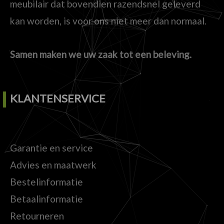
meubilair dat bovendien razendsnel geleverd
kan worden, is voor ons niet meer dan normaal.
Samen maken we uw zaak tot een beleving.
KLANTENSERVICE
Garantie en service
Advies en maatwerk
Bestelinformatie
Betaalinformatie
Retourneren