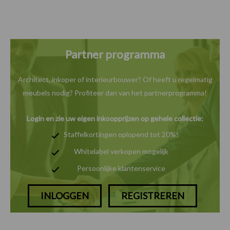
Partner programma
Architect, inkoper of interieurbouwer? Of heeft u
regelmatig
meubels nodig? Profiteer dan van het
partnerprogramma!
Login en zie uw eigen inkoopprijzen op gehele collectie:
Staffelkortingen oplopend tot 20%!
Whitelabel verkopen mogelijk
Persoonlijke klantenservice
INLOGGEN
REGISTREREN