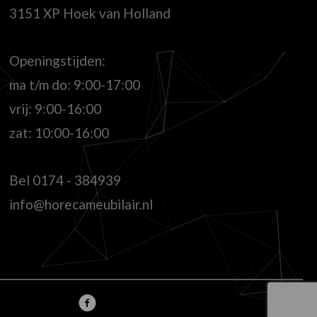
3151 XP Hoek van Holland
Openingstijden:
ma t/m do: 9:00-17:00
vrij: 9:00-16:00
zat: 10:00-16:00
Bel
0174 - 384939
info@horecameubilair.nl