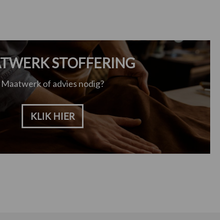
TWERK STOFFERING
Maatwerk of advies nodig?
KLIK HIER