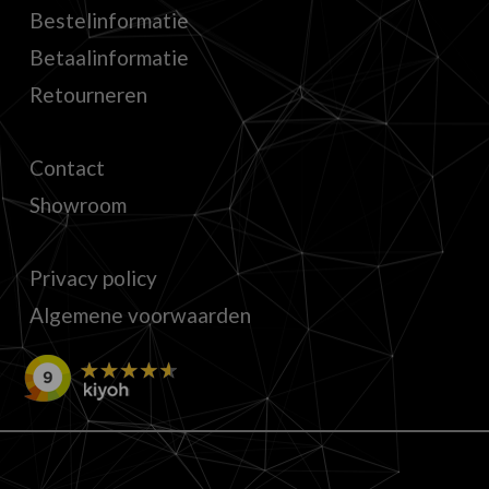
Bestelinformatie
Betaalinformatie
Retourneren
Contact
Showroom
Privacy policy
Algemene voorwaarden