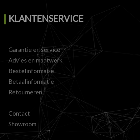
KLANTENSERVICE
Garantie en service
Advies en maatwerk
Bestelinformatie
Betaalinformatie
Retourneren
Contact
Showroom