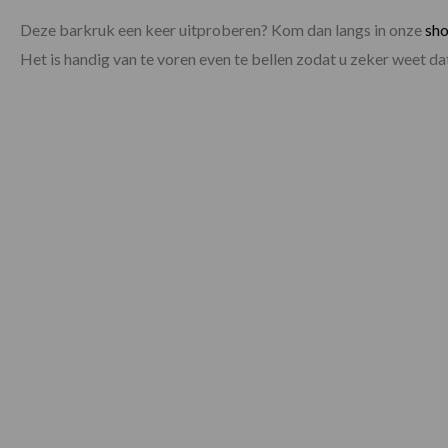
Deze barkruk een keer uitproberen? Kom dan langs in onze
sh
Het is handig van te voren even te bellen zodat u zeker weet 