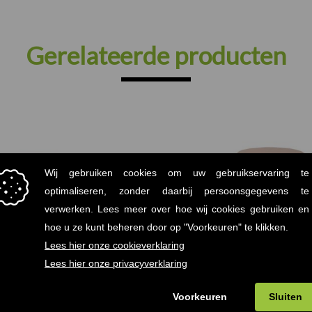
Gerelateerde producten