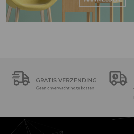
GRATIS VERZENDING
Geen onverwacht hoge kosten