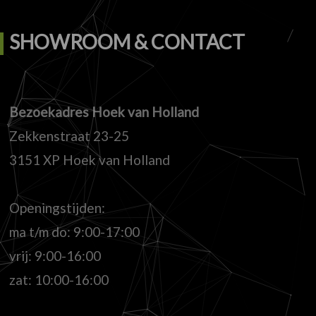
SHOWROOM & CONTACT
Bezoekadres Hoek van Holland
Zekkenstraat 23-25
3151 XP Hoek van Holland
Openingstijden:
ma t/m do: 9:00-17:00
vrij: 9:00-16:00
zat: 10:00-16:00