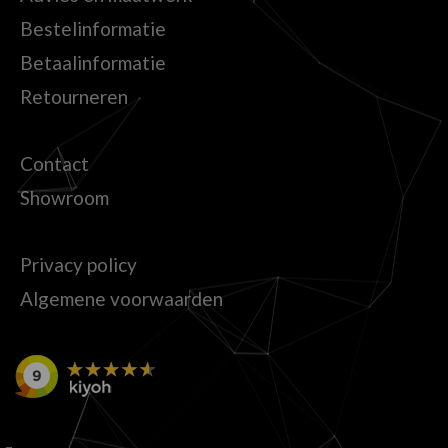
Bestelinformatie
Betaalinformatie
Retourneren
Contact
Showroom
Privacy policy
Algemene voorwaarden