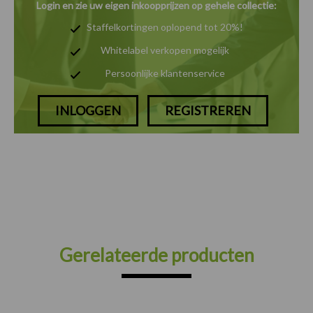
Login en zie uw eigen inkoopprijzen op gehele collectie:
Staffelkortingen oplopend tot 20%!
Whitelabel verkopen mogelijk
Persoonlijke klantenservice
INLOGGEN
REGISTREREN
Gerelateerde producten