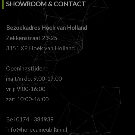
SHOWROOM & CONTACT
Bezoekadres Hoek van Holland
Zekkenstraat 23-25
3151 XP Hoek van Holland
Openingstijden:
ma t/m do: 9:00-17:00
vrij: 9:00-16:00
zat: 10:00-16:00
Bel
0174 - 384939
info@horecameubilair.nl