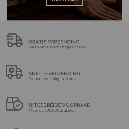
GRATIS VERZENDING
Geen onverwacht hoge kosten
SNELLE VERZENDING
Binnen twee dagen in huis
UITGEBREIDE VOORRAAD
Meer dan 30.000 artikelen