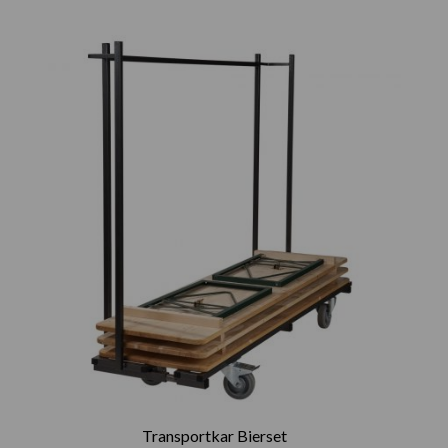
Transportkar Bierset