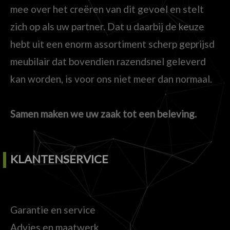
mee over het creëren van dit gevoel en stelt
zich op als uw partner. Dat u daarbij de keuze
hebt uit een enorm assortiment scherp geprijsd
meubilair dat bovendien razendsnel geleverd
kan worden, is voor ons niet meer dan normaal.
Samen maken we uw zaak tot een beleving.
KLANTENSERVICE
Garantie en service
Advies en maatwerk