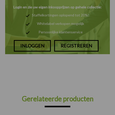
Login en zie uw eigen inkoopprijzen op gehele collectie:
Staffelkortingen oplopend tot 20%!
Whitelabel verkopen mogelijk
Persoonlijke klantenservice
INLOGGEN
REGISTREREN
Gerelateerde producten