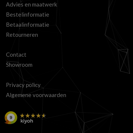
Advies en maatwerk
Bestelinformatie
Betaalinformatie
Retourneren
Contact
Showroom
Privacy policy
Algemene voorwaarden