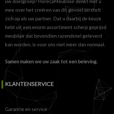
uw doelgroep? HorecaMeubilair denkt met u
mee over het creëren van dit gevoel en stelt
zich op als uw partner. Dat u daarbij de keuze
hebt uit een enorm assortiment scherp geprijsd
meubilair dat bovendien razendsnel geleverd
kan worden, is voor ons niet meer dan normaal.
Samen maken we uw zaak tot een beleving.
KLANTENSERVICE
Garantie en service