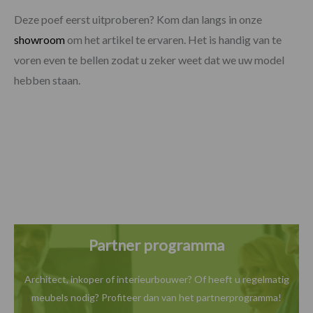
Deze poef eerst uitproberen? Kom dan langs in onze
showroom
om het artikel te ervaren. Het is handig van te
voren even te bellen zodat u zeker weet dat we uw model
hebben staan.
Partner programma
Architect, inkoper of interieurbouwer? Of heeft u
regelmatig
meubels nodig? Profiteer dan van het
partnerprogramma!