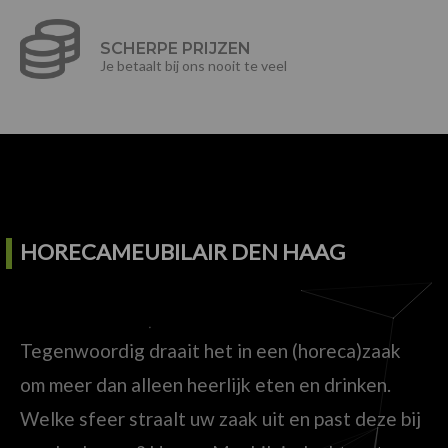
SCHERPE PRIJZEN
Je betaalt bij ons nooit te veel
HORECAMEUBILAIR DEN HAAG
Tegenwoordig draait het in een (horeca)zaak
om meer dan alleen heerlijk eten en drinken.
Welke sfeer straalt uw zaak uit en past deze bij