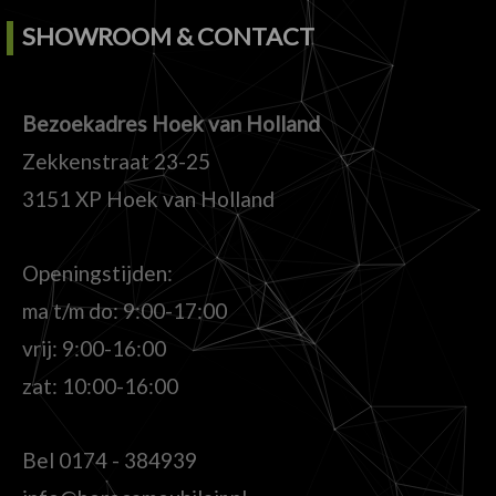
SHOWROOM & CONTACT
Bezoekadres Hoek van Holland
Zekkenstraat 23-25
3151 XP Hoek van Holland
Openingstijden:
ma t/m do: 9:00-17:00
vrij: 9:00-16:00
zat: 10:00-16:00
Bel
0174 - 384939