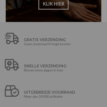
KLIK HIER
GRATIS VERZENDING
Geen onverwacht hoge kosten
SNELLE VERZENDING
Binnen twee dagen in huis
UITGEBREIDE VOORRAAD
Meer dan 30.000 artikelen