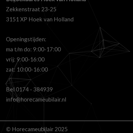
Zekkenstraat 23-25
3151 XP Hoek van Holland
Openingstijden:
ma t/m do: 9:00-17:00
vrij: 9:00-16:00
zat: 10:00-16:00
Bel
0174 - 384939
info@horecameubilair.nl
© Horecameubilair 2025