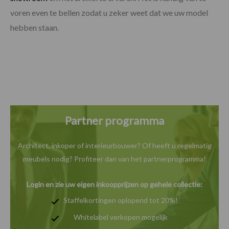
voren even te bellen zodat u zeker weet dat we uw model
hebben staan.
Partner programma
Architect, inkoper of interieurbouwer? Of heeft u
regelmatig
meubels nodig? Profiteer dan van het
partnerprogramma!
Login en zie uw eigen inkoopprijzen op gehele collectie:
Staffelkortingen oplopend tot 20%!
Whitelabel verkopen mogelijk