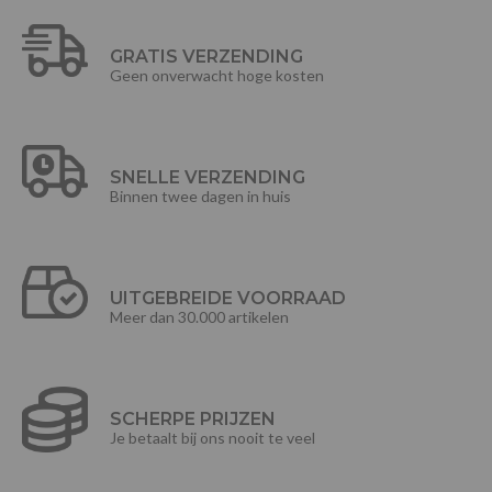
GRATIS VERZENDING
Geen onverwacht hoge kosten
SNELLE VERZENDING
Binnen twee dagen in huis
UITGEBREIDE VOORRAAD
Meer dan 30.000 artikelen
SCHERPE PRIJZEN
Je betaalt bij ons nooit te veel