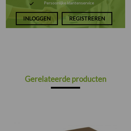
Persoonlijke klantenservice
INLOGGEN
REGISTREREN
Gerelateerde producten