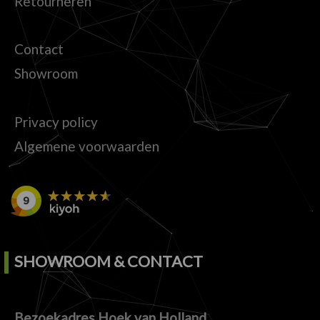
Retourneren
Contact
Showroom
Privacy policy
Algemene voorwaarden
SHOWROOM & CONTACT
Bezoekadres Hoek van Holland