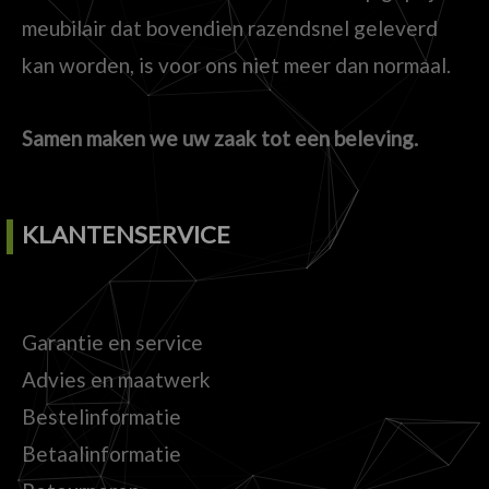
meubilair dat bovendien razendsnel geleverd
kan worden, is voor ons niet meer dan normaal.
Samen maken we uw zaak tot een beleving.
KLANTENSERVICE
Garantie en service
Advies en maatwerk
Bestelinformatie
Betaalinformatie