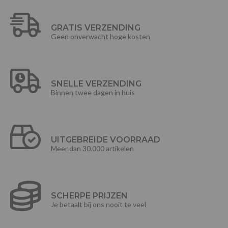
GRATIS VERZENDING
Geen onverwacht hoge kosten
SNELLE VERZENDING
Binnen twee dagen in huis
UITGEBREIDE VOORRAAD
Meer dan 30.000 artikelen
SCHERPE PRIJZEN
Je betaalt bij ons nooit te veel