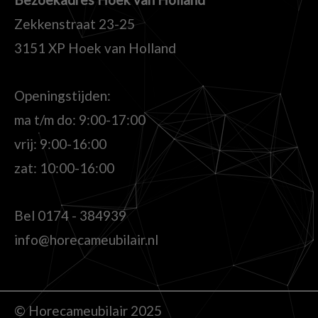
Zekkenstraat 23-25
3151 XP Hoek van Holland
Openingstijden:
ma t/m do: 9:00-17:00
vrij: 9:00-16:00
zat: 10:00-16:00
Bel
0174 - 384939
info@horecameubilair.nl
© Horecameubilair 2025