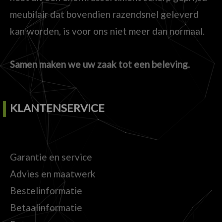
meubilair dat bovendien razendsnel geleverd
kan worden, is voor ons niet meer dan normaal.
Samen maken we uw zaak tot een beleving.
KLANTENSERVICE
Garantie en service
Advies en maatwerk
Bestelinformatie
Betaalinformatie