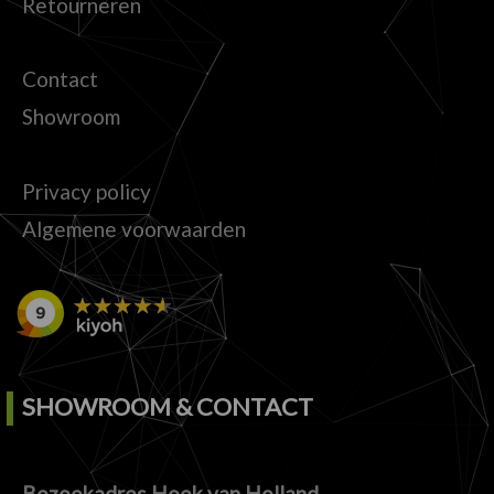
Retourneren
Contact
Showroom
Privacy policy
Algemene voorwaarden
SHOWROOM & CONTACT
Bezoekadres Hoek van Holland