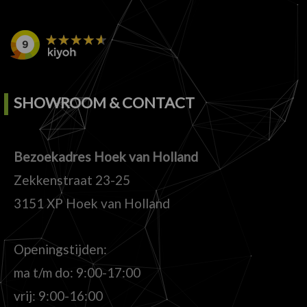
SHOWROOM & CONTACT
Bezoekadres Hoek van Holland
Zekkenstraat 23-25
3151 XP Hoek van Holland
Openingstijden:
ma t/m do: 9:00-17:00
vrij: 9:00-16:00