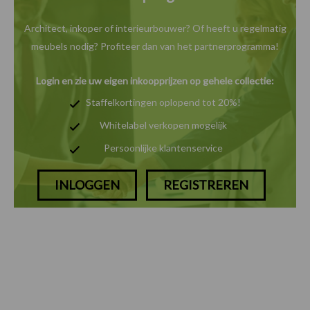
Architect, inkoper of interieurbouwer? Of heeft u
regelmatig
meubels nodig? Profiteer dan van het
partnerprogramma!
Login en zie uw eigen inkoopprijzen op gehele collectie:
Staffelkortingen oplopend tot 20%!
Whitelabel verkopen mogelijk
Persoonlijke klantenservice
INLOGGEN
REGISTREREN