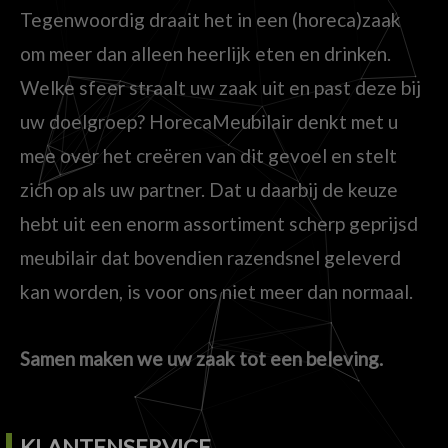
Tegenwoordig draait het in een (horeca)zaak
om meer dan alleen heerlijk eten en drinken.
Welke sfeer straalt uw zaak uit en past deze bij
uw doelgroep? HorecaMeubilair denkt met u
mee over het creëren van dit gevoel en stelt
zich op als uw partner. Dat u daarbij de keuze
hebt uit een enorm assortiment scherp geprijsd
meubilair dat bovendien razendsnel geleverd
kan worden, is voor ons niet meer dan normaal.
Samen maken we uw zaak tot een beleving.
KLANTENSERVICE