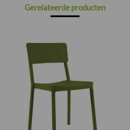
Gerelateerde producten