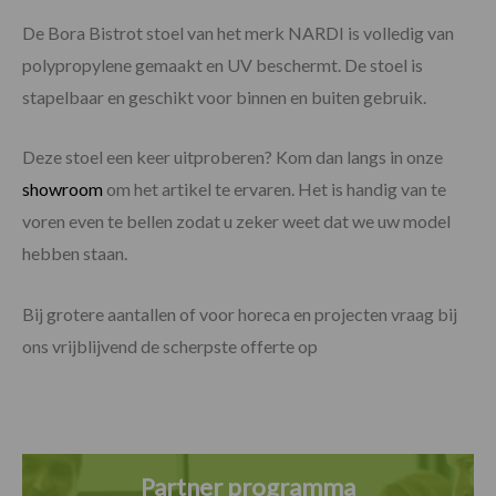
De Bora Bistrot stoel van het merk NARDI is volledig van
polypropylene gemaakt en UV beschermt. De stoel is
stapelbaar en geschikt voor binnen en buiten gebruik.
Deze stoel een keer uitproberen? Kom dan langs in onze
showroom
om het artikel te ervaren. Het is handig van te
voren even te bellen zodat u zeker weet dat we uw model
hebben staan.
Bij grotere aantallen of voor horeca en projecten vraag bij
ons vrijblijvend de scherpste offerte op
Partner programma