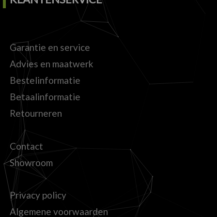
Garantie en service
Advies en maatwerk
Bestelinformatie
Betaalinformatie
Retourneren
Contact
Showroom
Privacy policy
Algemene voorwaarden