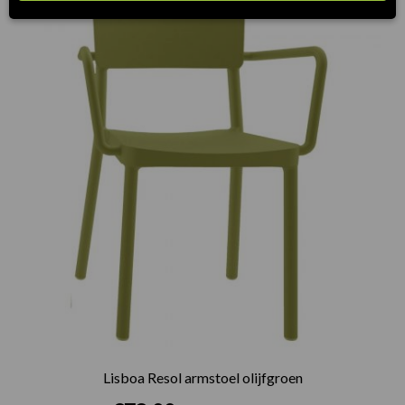
Lisboa Resol armstoel olijfgroen