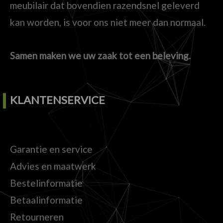
meubilair dat bovendien razendsnel geleverd
kan worden, is voor ons niet meer dan normaal.
Samen maken we uw zaak tot een beleving.
KLANTENSERVICE
Garantie en service
Advies en maatwerk
Bestelinformatie
Betaalinformatie
Retourneren