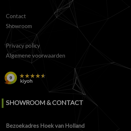
Contact
Showroom
Privacy policy
Algemene voorwaarden
SHOWROOM & CONTACT
Bezoekadres Hoek van Holland