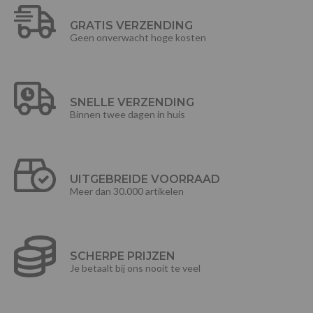
GRATIS VERZENDING
Geen onverwacht hoge kosten
SNELLE VERZENDING
Binnen twee dagen in huis
UITGEBREIDE VOORRAAD
Meer dan 30.000 artikelen
SCHERPE PRIJZEN
Je betaalt bij ons nooit te veel