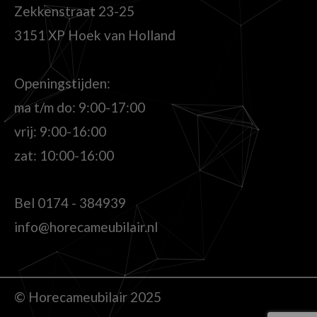
Zekkenstraat 23-25
3151 XP Hoek van Holland
Openingstijden:
ma t/m do: 9:00-17:00
vrij: 9:00-16:00
zat: 10:00-16:00
Bel
0174 - 384939
info@horecameubilair.nl
© Horecameubilair 2025