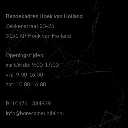
Bezoekadres Hoek van Holland
Zekkenstraat 23-25
3151 XP Hoek van Holland
Openingstijden:
ma t/m do: 9:00-17:00
vrij: 9:00-16:00
zat: 10:00-16:00
Bel
0174 - 384939
info@horecameubilair.nl