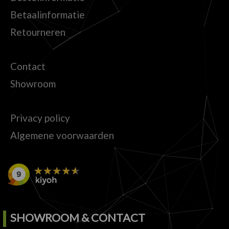
Betaalinformatie
Retourneren
Contact
Showroom
Privacy policy
Algemene voorwaarden
SHOWROOM & CONTACT