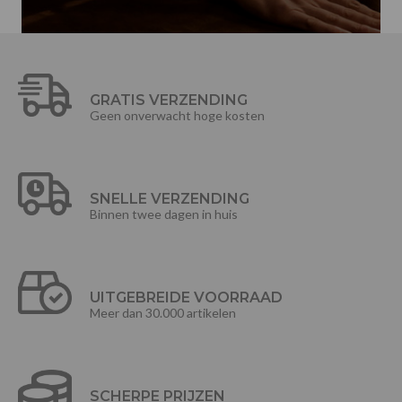
GRATIS VERZENDING
Geen onverwacht hoge kosten
SNELLE VERZENDING
Binnen twee dagen in huis
UITGEBREIDE VOORRAAD
Meer dan 30.000 artikelen
SCHERPE PRIJZEN