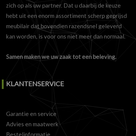
zich op als uw partner. Dat u daarbij de keuze
hebt uit een enorm assortiment scherp geprijsd
meubilair dat bovendien razendsnel geleverd
kan worden, is voor ons niet meer dan normaal.
Samen maken we uw zaak tot een beleving.
KLANTENSERVICE
Garantie en service
Advies en maatwerk
Bestelinformatie