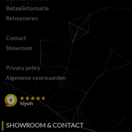
Betaalinformatie
Retourneren
Contact
Showroom
Privacy policy
Algemene voorwaarden
SHOWROOM & CONTACT