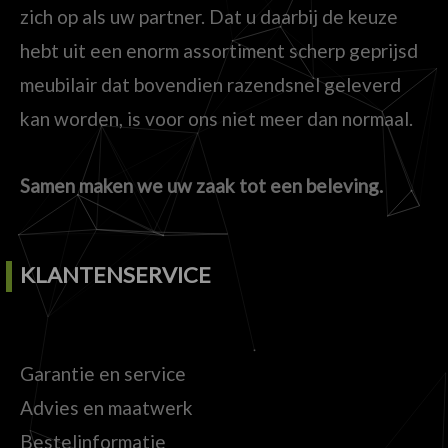
zich op als uw partner. Dat u daarbij de keuze
hebt uit een enorm assortiment scherp geprijsd
meubilair dat bovendien razendsnel geleverd
kan worden, is voor ons niet meer dan normaal.
Samen maken we uw zaak tot een beleving.
KLANTENSERVICE
Garantie en service
Advies en maatwerk
Bestelinformatie