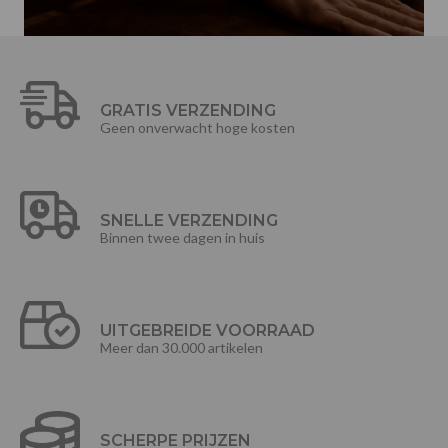
GRATIS VERZENDING
Geen onverwacht hoge kosten
SNELLE VERZENDING
Binnen twee dagen in huis
UITGEBREIDE VOORRAAD
Meer dan 30.000 artikelen
SCHERPE PRIJZEN