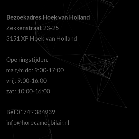
Bezoekadres Hoek van Holland
Zekkenstraat 23-25
3151 XP Hoek van Holland
Openingstijden:
ma t/m do: 9:00-17:00
vrij: 9:00-16:00
zat: 10:00-16:00
Bel
0174 - 384939
info@horecameubilair.nl