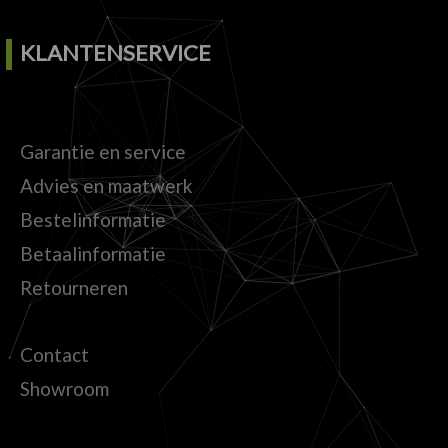
KLANTENSERVICE
Garantie en service
Advies en maatwerk
Bestelinformatie
Betaalinformatie
Retourneren
Contact
Showroom