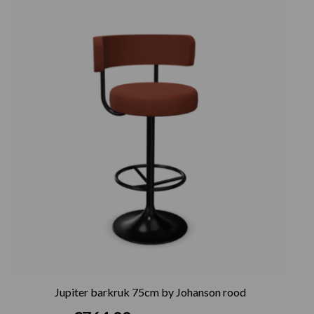
Jupiter barkruk 75cm by Johanson rood