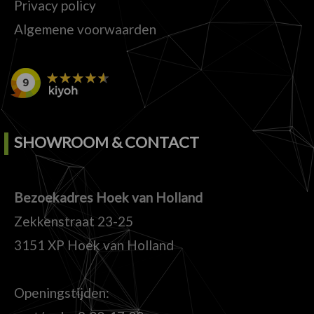
Privacy policy
Algemene voorwaarden
SHOWROOM & CONTACT
Bezoekadres Hoek van Holland
Zekkenstraat 23-25
3151 XP Hoek van Holland
Openingstijden: