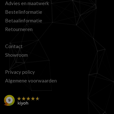
Advies en maatwerk
Bestelinformatie
Betaalinformatie
Retourneren
Contact
Showroom
Privacy policy
Algemene voorwaarden