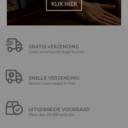
KLIK HIER
GRATIS VERZENDING
Geen onverwacht hoge kosten
SNELLE VERZENDING
Binnen twee dagen in huis
UITGEBREIDE VOORRAAD
Meer dan 30.000 artikelen