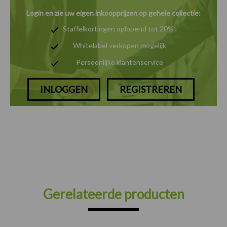
Login en zie uw eigen inkoopprijzen op gehele collectie:
Staffelkortingen oplopend tot 20%!
Whitelabel verkopen mogelijk
Persoonlijke klantenservice
INLOGGEN
REGISTREREN
Gerelateerde producten