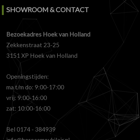
SHOWROOM & CONTACT
Bezoekadres Hoek van Holland
Zekkenstraat 23-25
3151 XP Hoek van Holland
Openingstijden:
ma t/m do: 9:00-17:00
vrij: 9:00-16:00
zat: 10:00-16:00
Bel
0174 - 384939
info@horecameubilair.nl