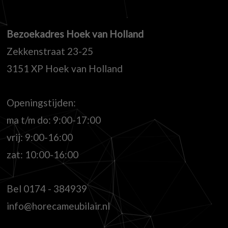
Bezoekadres Hoek van Holland
Zekkenstraat 23-25
3151 XP Hoek van Holland
Openingstijden:
ma t/m do: 9:00-17:00
vrij: 9:00-16:00
zat: 10:00-16:00
Bel
0174 - 384939
info@horecameubilair.nl