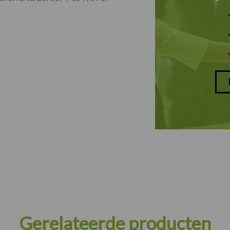
Gerelateerde producten