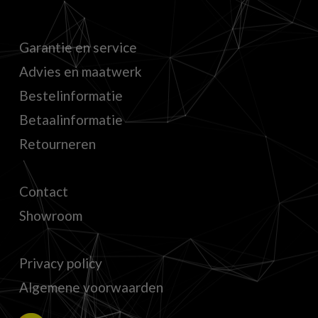
Garantie en service
Advies en maatwerk
Bestelinformatie
Betaalinformatie
Retourneren
Contact
Showroom
Privacy policy
Algemene voorwaarden