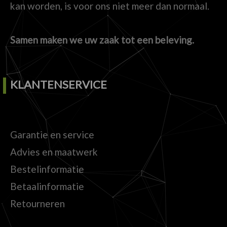
kan worden, is voor ons niet meer dan normaal.
Samen maken we uw zaak tot een beleving.
KLANTENSERVICE
Garantie en service
Advies en maatwerk
Bestelinformatie
Betaalinformatie
Retourneren