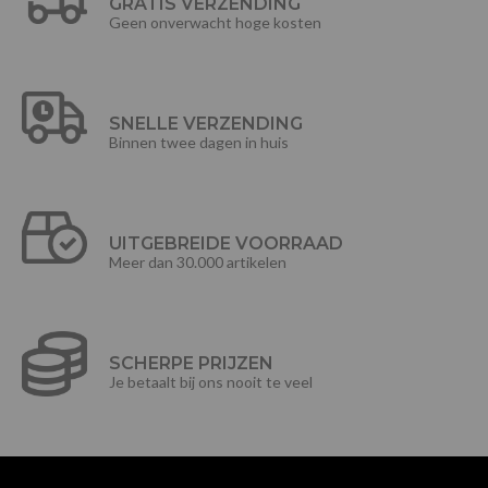
GRATIS VERZENDING
Geen onverwacht hoge kosten
SNELLE VERZENDING
Binnen twee dagen in huis
UITGEBREIDE VOORRAAD
Meer dan 30.000 artikelen
SCHERPE PRIJZEN
Je betaalt bij ons nooit te veel