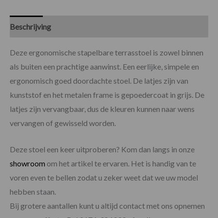
Beschrijving
Specificaties
Deze ergonomische stapelbare terrasstoel is zowel binnen
als buiten een prachtige aanwinst. Een eerlijke, simpele en
ergonomisch goed doordachte stoel. De latjes zijn van
kunststof en het metalen frame is gepoedercoat in grijs. De
latjes zijn vervangbaar, dus de kleuren kunnen naar wens
vervangen of gewisseld worden.
Deze stoel een keer uitproberen? Kom dan langs in onze
showroom
om het artikel te ervaren. Het is handig van te
voren even te bellen zodat u zeker weet dat we uw model
hebben staan.
Bij grotere aantallen kunt u altijd contact met ons opnemen