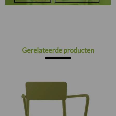
Gerelateerde producten