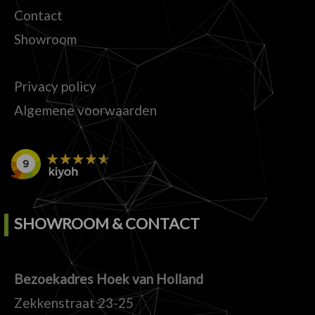
Contact
Showroom
Privacy policy
Algemene voorwaarden
SHOWROOM & CONTACT
Bezoekadres Hoek van Holland
Zekkenstraat 23-25