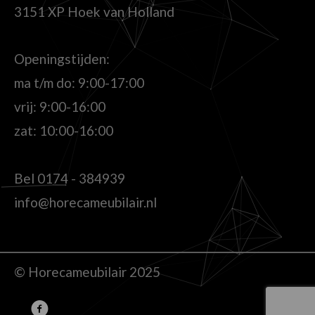
3151 XP Hoek van Holland
Openingstijden:
ma t/m do: 9:00-17:00
vrij: 9:00-16:00
zat: 10:00-16:00
Bel
0174 - 384939
info@horecameubilair.nl
© Horecameubilair 2025