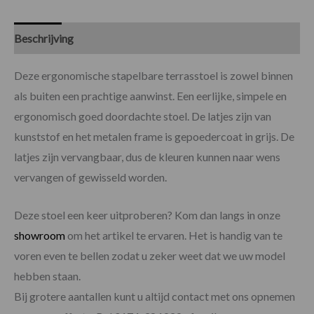
Beschrijving
Specificaties
Deze ergonomische stapelbare terrasstoel is zowel binnen
als buiten een prachtige aanwinst. Een eerlijke, simpele en
ergonomisch goed doordachte stoel. De latjes zijn van
kunststof en het metalen frame is gepoedercoat in grijs. De
latjes zijn vervangbaar, dus de kleuren kunnen naar wens
vervangen of gewisseld worden.
Deze stoel een keer uitproberen? Kom dan langs in onze
showroom
om het artikel te ervaren. Het is handig van te
voren even te bellen zodat u zeker weet dat we uw model
hebben staan.
Bij grotere aantallen kunt u altijd contact met ons opnemen