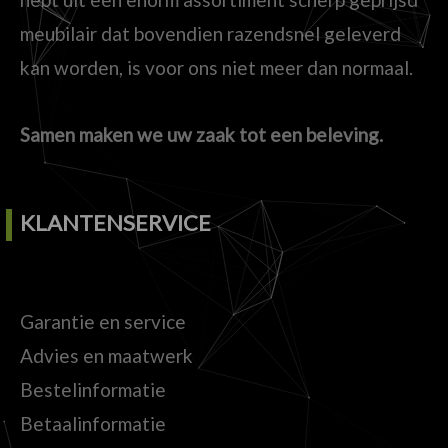
meubilair dat bovendien razendsnel geleverd
kan worden, is voor ons niet meer dan normaal.
Samen maken we uw zaak tot een beleving.
KLANTENSERVICE
Garantie en service
Advies en maatwerk
Bestelinformatie
Betaalinformatie