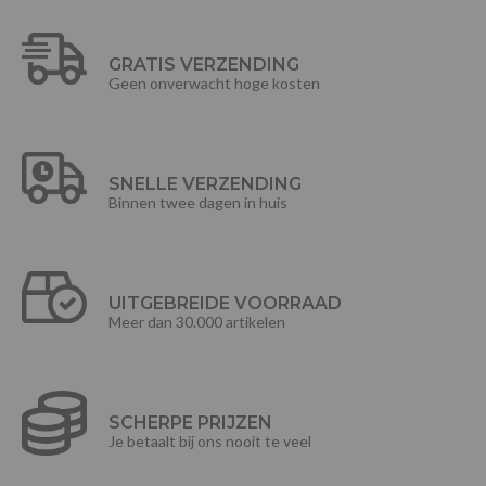
GRATIS VERZENDING
Geen onverwacht hoge kosten
SNELLE VERZENDING
Binnen twee dagen in huis
UITGEBREIDE VOORRAAD
Meer dan 30.000 artikelen
SCHERPE PRIJZEN
Je betaalt bij ons nooit te veel