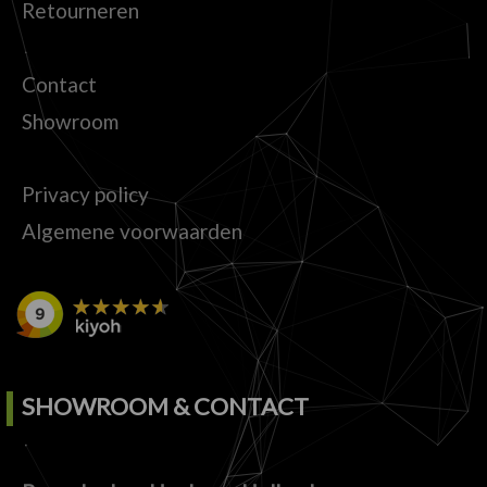
Retourneren
Contact
Showroom
Privacy policy
Algemene voorwaarden
SHOWROOM & CONTACT