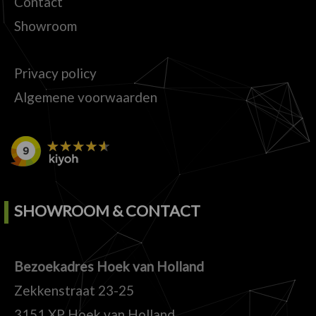
Contact
Showroom
Privacy policy
Algemene voorwaarden
SHOWROOM & CONTACT
Bezoekadres Hoek van Holland
Zekkenstraat 23-25
3151 XP Hoek van Holland