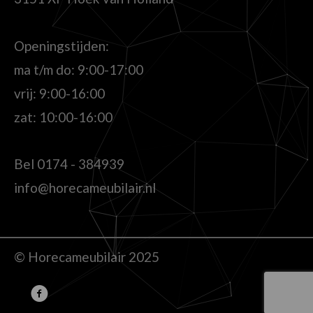
Openingstijden:
ma t/m do: 9:00-17:00
vrij: 9:00-16:00
zat: 10:00-16:00
Bel
0174 - 384939
info@horecameubilair.nl
© Horecameubilair 2025