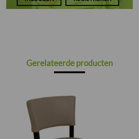
Gerelateerde producten