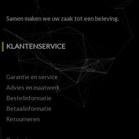
Samen maken we uw zaak tot een beleving.
KLANTENSERVICE
Garantie en service
Advies en maatwerk
Bestelinformatie
Betaalinformatie
Retourneren