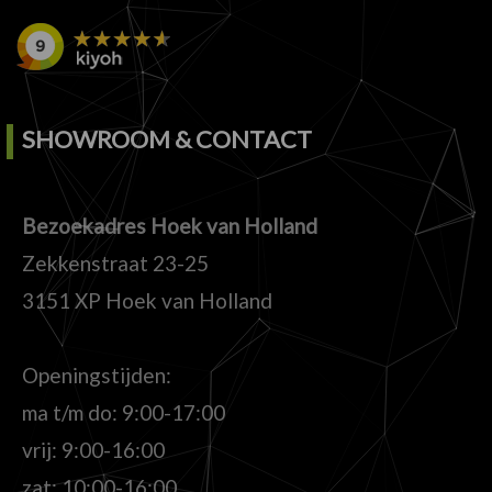
SHOWROOM & CONTACT
Bezoekadres Hoek van Holland
Zekkenstraat 23-25
3151 XP Hoek van Holland
Openingstijden:
ma t/m do: 9:00-17:00
vrij: 9:00-16:00
zat: 10:00-16:00