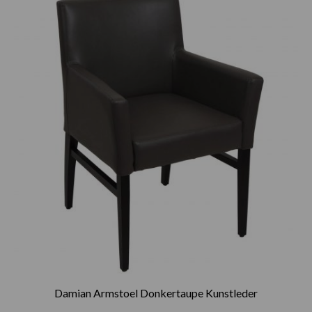
Damian Armstoel Donkertaupe Kunstleder