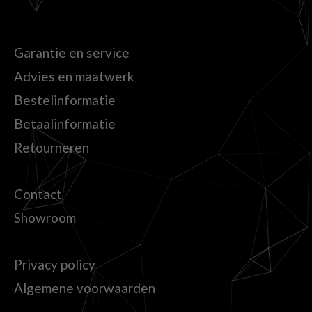
Garantie en service
Advies en maatwerk
Bestelinformatie
Betaalinformatie
Retourneren
Contact
Showroom
Privacy policy
Algemene voorwaarden