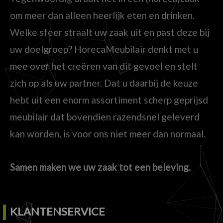
om meer dan alleen heerlijk eten en drinken.
Welke sfeer straalt uw zaak uit en past deze bij
uw doelgroep? HorecaMeubilair denkt met u
mee over het creëren van dit gevoel en stelt
zich op als uw partner. Dat u daarbij de keuze
hebt uit een enorm assortiment scherp geprijsd
meubilair dat bovendien razendsnel geleverd
kan worden, is voor ons niet meer dan normaal.
Samen maken we uw zaak tot een beleving.
KLANTENSERVICE