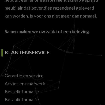
meubilair dat bovendien razendsnel geleverd
kan worden, is voor ons niet meer dan normaal.
Samen maken we uw zaak tot een beleving.
KLANTENSERVICE
Garantie en service
Advies en maatwerk
Bestelinformatie
Betaalinformatie