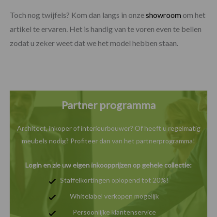
Toch nog twijfels? Kom dan langs in onze
showroom
om het
artikel te ervaren. Het is handig van te voren even te bellen
zodat u zeker weet dat we het model hebben staan.
Partner programma
Architect, inkoper of interieurbouwer? Of heeft u
regelmatig
meubels nodig? Profiteer dan van het
partnerprogramma!
Login en zie uw eigen inkoopprijzen op gehele collectie:
Staffelkortingen oplopend tot 20%!
Whitelabel verkopen mogelijk
Persoonlijke klantenservice