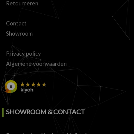
Retourneren
Contact
Showroom
Privacy policy
Algemene voorwaarden
SHOWROOM & CONTACT