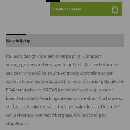
IN WINKELMAND
Beschrijving
Specificaties
Beoordelingen (0)
Italiaans design voor een scherpe prijs. Compact
vormgegeven stoel en stapelbaar. Met zijn ronde vormen
een zeer vriendelijke en uitnodigende uitstraling en een
aanwinst voor uw terras, geschikt voor intensief gebruik. De
EDA terrasstoel is CATAS getest wat veel zegt over de
kwaliteit en het afwerkingsniveau van de stoel. Kortom voor
elk terras de juiste keuze stoel in mooie kleuren. De stoel is
van polypropyleen met fiberglass, UV bestendig en
stapelbaar.