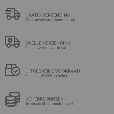
GRATIS VERZENDING
Geen onverwacht hoge kosten
SNELLE VERZENDING
Binnen twee dagen in huis
UITGEBREIDE VOORRAAD
Meer dan 30.000 artikelen
SCHERPE PRIJZEN
Je betaalt bij ons nooit te veel