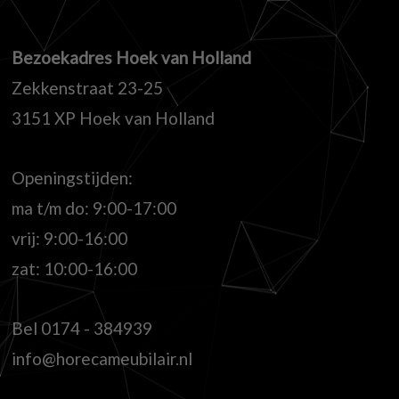
Bezoekadres Hoek van Holland
Zekkenstraat 23-25
3151 XP Hoek van Holland
Openingstijden:
ma t/m do: 9:00-17:00
vrij: 9:00-16:00
zat: 10:00-16:00
Bel
0174 - 384939
info@horecameubilair.nl