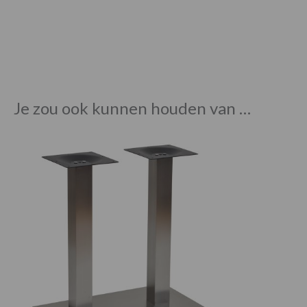
Je zou ook kunnen houden van …