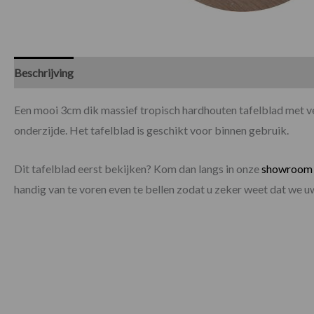
Beschrijving
Specificaties
Een mooi 3cm dik massief tropisch hardhouten tafelblad met ve
onderzijde. Het tafelblad is geschikt voor binnen gebruik.
Dit tafelblad eerst bekijken? Kom dan langs in onze
showroom
handig van te voren even te bellen zodat u zeker weet dat we 