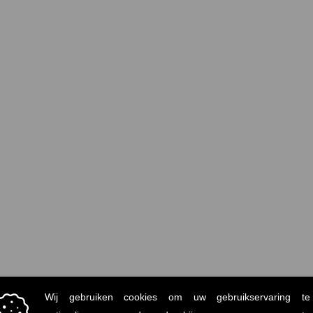
Gerelateerde producten