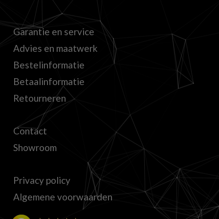
Garantie en service
Advies en maatwerk
Bestelinformatie
Betaalinformatie
Retourneren
Contact
Showroom
Privacy policy
Algemene voorwaarden