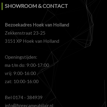
SHOWROOM & CONTACT
Bezoekadres Hoek van Holland
Zekkenstraat 23-25
3151 XP Hoek van Holland
Openingstijden:
ma t/m do: 9:00-17:00
vrij: 9:00-16:00
zat: 10:00-16:00
Bel
0174 - 384939
info@horecameubilair.nl