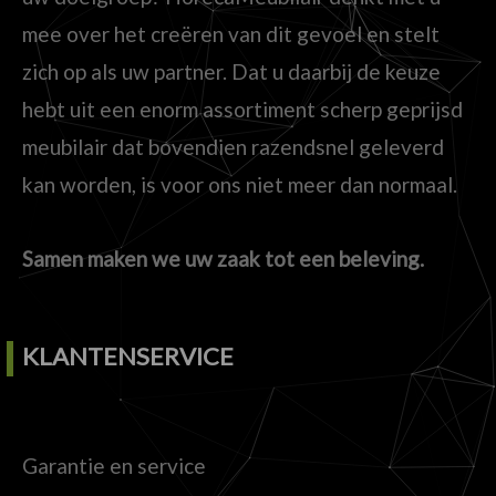
mee over het creëren van dit gevoel en stelt
zich op als uw partner. Dat u daarbij de keuze
hebt uit een enorm assortiment scherp geprijsd
meubilair dat bovendien razendsnel geleverd
kan worden, is voor ons niet meer dan normaal.
Samen maken we uw zaak tot een beleving.
KLANTENSERVICE
Garantie en service