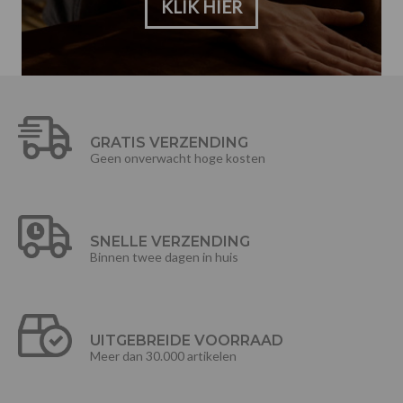
KLIK HIER
GRATIS VERZENDING
Geen onverwacht hoge kosten
SNELLE VERZENDING
Binnen twee dagen in huis
UITGEBREIDE VOORRAAD
Meer dan 30.000 artikelen