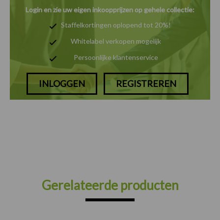
Login en zie uw eigen inkoopprijzen op gehele collectie:
Staffelkortingen oplopend tot 20%!
Whitelabel verkopen mogelijk
Persoonlijke klantenservice
INLOGGEN
REGISTREREN
Gerelateerde producten