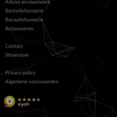
Advies en maatwerk
Bestelinformatie
Betaalinformatie
Retourneren
Contact
Showroom
Privacy policy
Algemene voorwaarden