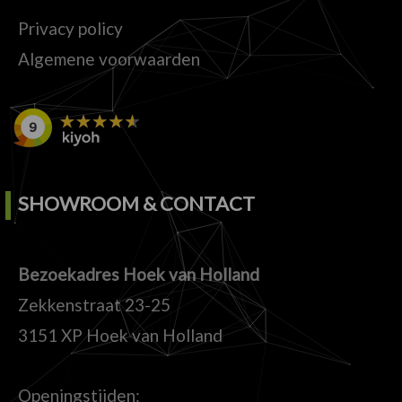
Privacy policy
Algemene voorwaarden
SHOWROOM & CONTACT
Bezoekadres Hoek van Holland
Zekkenstraat 23-25
3151 XP Hoek van Holland
Openingstijden: