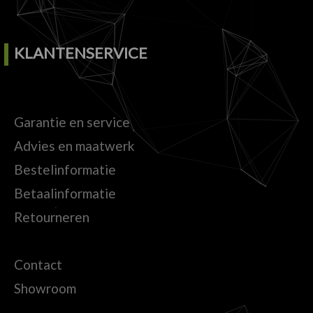
KLANTENSERVICE
Garantie en service
Advies en maatwerk
Bestelinformatie
Betaalinformatie
Retourneren
Contact
Showroom