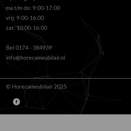
ma t/m do: 9:00-17:00
vrij: 9:00-16:00
zat: 10:00-16:00
Bel
0174 - 384939
info@horecameubilair.nl
© Horecameubilair 2025