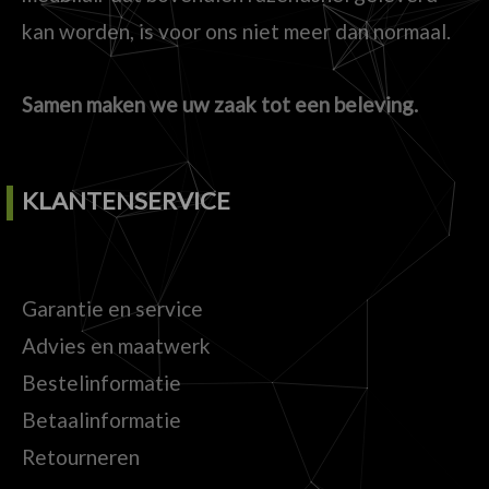
kan worden, is voor ons niet meer dan normaal.
Samen maken we uw zaak tot een beleving.
KLANTENSERVICE
Garantie en service
Advies en maatwerk
Bestelinformatie
Betaalinformatie
Retourneren