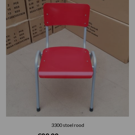
3300 stoel rood