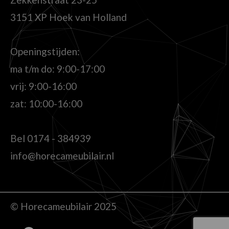
3151 XP Hoek van Holland
Openingstijden:
ma t/m do: 9:00-17:00
vrij: 9:00-16:00
zat: 10:00-16:00
Bel
0174 - 384939
info@horecameubilair.nl
© Horecameubilair 2025