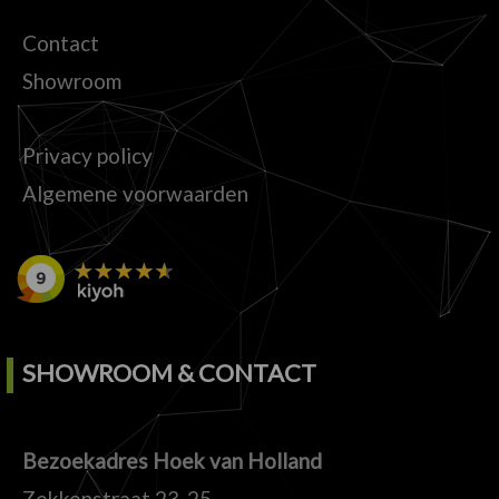
Contact
Showroom
Privacy policy
Algemene voorwaarden
SHOWROOM & CONTACT
Bezoekadres Hoek van Holland
Zekkenstraat 23-25