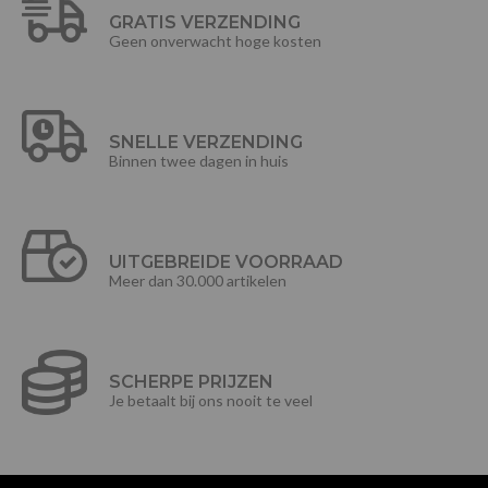
GRATIS VERZENDING
Geen onverwacht hoge kosten
SNELLE VERZENDING
Binnen twee dagen in huis
UITGEBREIDE VOORRAAD
Meer dan 30.000 artikelen
SCHERPE PRIJZEN
Je betaalt bij ons nooit te veel