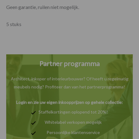
Geen garantie, ruilen niet mogelijk.
5 stuks
Partner programma
Architect, inkoper of interieurbouwer? Of heeft u
regelmatig
meubels nodig? Profiteer dan van het
partnerprogramma!
Login en zie uw eigen inkoopprijzen op gehele collectie:
Staffelkortingen oplopend tot 20%!
Whitelabel verkopen mogelijk
Persoonlijke klantenservice